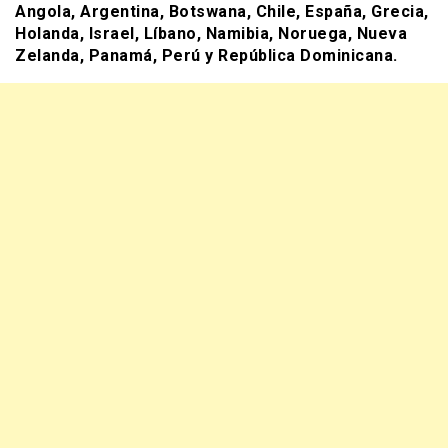
Angola, Argentina, Botswana, Chile, España, Grecia,
Holanda, Israel, Líbano, Namibia, Noruega, Nueva
Zelanda, Panamá, Perú y República Dominicana.