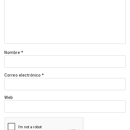
Nombre
*
Correo electrónico
*
Web