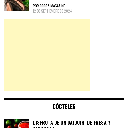
POR OOOPS!MAGAZINE
12 DE SEPTIEMBRE DE 2024
CÓCTELES
DISFRUTA DE UN DAIQUIRI DE FRESA Y