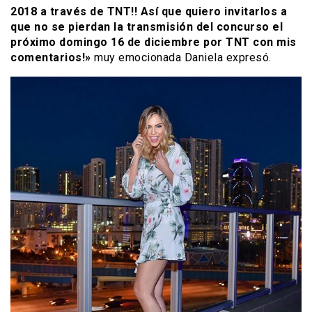
2018 a través de TNT!! Así que quiero invitarlos a
que no se pierdan la transmisión del concurso el
próximo domingo 16 de diciembre por TNT con mis
comentarios!»
muy emocionada Daniela expresó.