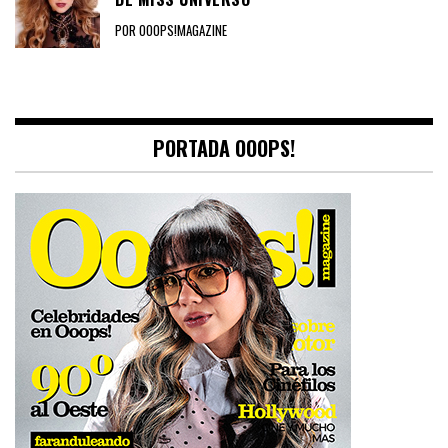
POR OOOPS!MAGAZINE
PORTADA OOOPS!