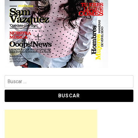
Buscar: