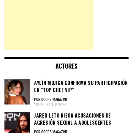
ACTORES
AYLÍN MUJICA CONFIRMA SU PARTICIPACIÓN
EN “TOP CHEF VIP”
POR OOOPS!MAGAZINE
1 DE AGOSTO DE 2026
JARED LETO NIEGA ACUSACIONES DE
AGRESIÓN SEXUAL A ADOLESCENTES
POR OOOPS!MAGAZINE