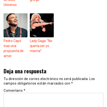
Universo
Pedro Capó
Lady Gaga: “No
trae una
quería ser yo
propuesta de
misma”
amor
Deja una respuesta
Tu dirección de correo electrónico no será publicada.
Los
campos obligatorios están marcados con
*
Comentario
*