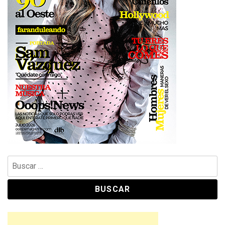
Buscar: