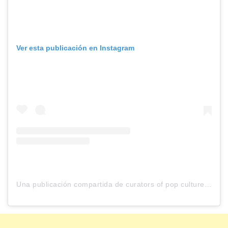
Ver esta publicación en Instagram
Una publicación compartida de curators of pop culture (@deuxmoi)