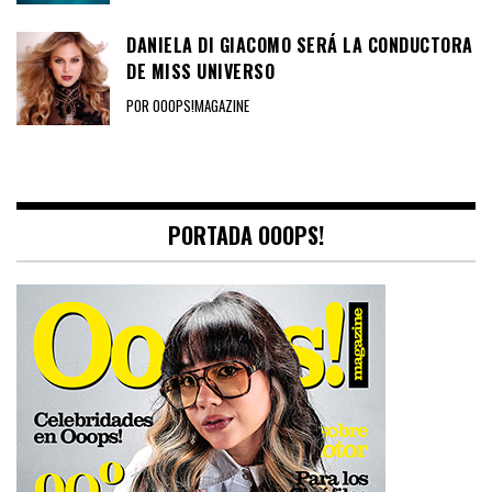
DANIELA DI GIACOMO SERÁ LA CONDUCTORA
DE MISS UNIVERSO
POR OOOPS!MAGAZINE
PORTADA OOOPS!