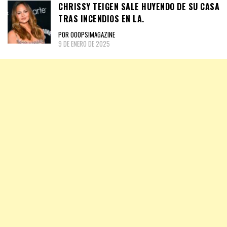
CHRISSY TEIGEN SALE HUYENDO DE SU CASA
TRAS INCENDIOS EN LA.
POR OOOPS!MAGAZINE
9 DE ENERO DE 2025