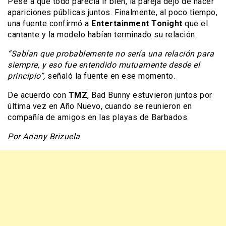
Pese a que todo parecía ir bien, la pareja dejó de hacer
apariciones públicas juntos. Finalmente, al poco tiempo,
una fuente confirmó a
Entertainment Tonight
que el
cantante y la modelo habían terminado su relación.
“Sabían que probablemente no sería una relación para
siempre, y eso fue entendido mutuamente desde el
principio”,
señaló la fuente en ese momento.
De acuerdo con
TMZ
, Bad Bunny estuvieron juntos por
última vez en Año Nuevo, cuando se reunieron en
compañía de amigos en las playas de Barbados.
Por Ariany Brizuela