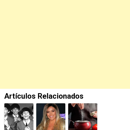
Artículos Relacionados