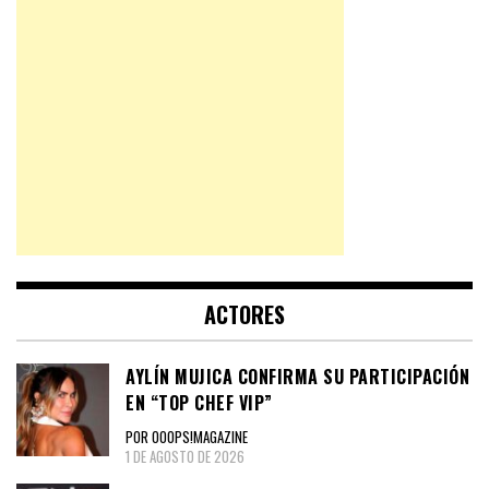
ACTORES
AYLÍN MUJICA CONFIRMA SU PARTICIPACIÓN
EN “TOP CHEF VIP”
POR OOOPS!MAGAZINE
1 DE AGOSTO DE 2026