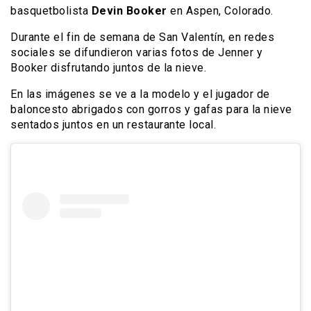
basquetbolista
Devin Booker
en Aspen, Colorado.
Durante el fin de semana de San Valentín, en redes
sociales se difundieron varias fotos de Jenner y
Booker disfrutando juntos de la nieve.
En las imágenes se ve a la modelo y el jugador de
baloncesto abrigados con gorros y gafas para la nieve
sentados juntos en un restaurante local.