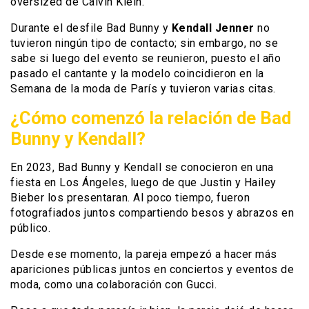
oversized de Calvin Klein.
Durante el desfile Bad Bunny y
Kendall Jenner
no
tuvieron ningún tipo de contacto; sin embargo, no se
sabe si luego del evento se reunieron, puesto el año
pasado el cantante y la modelo coincidieron en la
Semana de la moda de París y tuvieron varias citas.
¿Cómo comenzó la relación de Bad
Bunny y Kendall?
En 2023, Bad Bunny y Kendall se conocieron en una
fiesta en Los Ángeles, luego de que Justin y Hailey
Bieber los presentaran. Al poco tiempo, fueron
fotografiados juntos compartiendo besos y abrazos en
público.
Desde ese momento, la pareja empezó a hacer más
apariciones públicas juntos en conciertos y eventos de
moda, como una colaboración con Gucci.