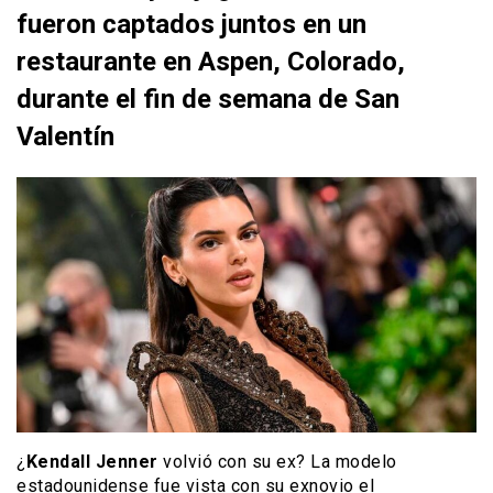
fueron captados juntos en un
restaurante en Aspen, Colorado,
durante el fin de semana de San
Valentín
¿
Kendall Jenner
volvió con su ex? La modelo
estadounidense fue vista con su exnovio el