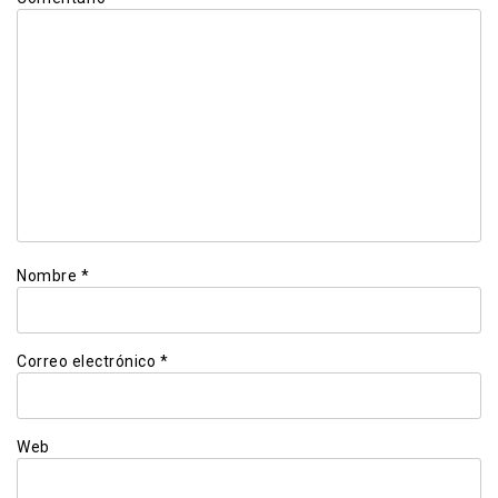
Nombre
*
Correo electrónico
*
Web