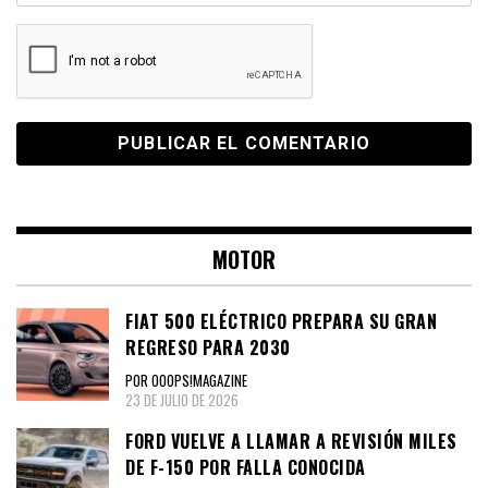
MOTOR
FIAT 500 ELÉCTRICO PREPARA SU GRAN
REGRESO PARA 2030
POR OOOPS!MAGAZINE
23 DE JULIO DE 2026
FORD VUELVE A LLAMAR A REVISIÓN MILES
DE F-150 POR FALLA CONOCIDA