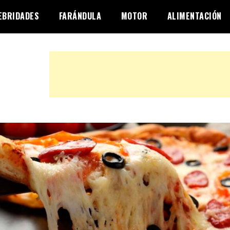
EBRIDADES
FARÁNDULA
MOTOR
ALIMENTACIÓN