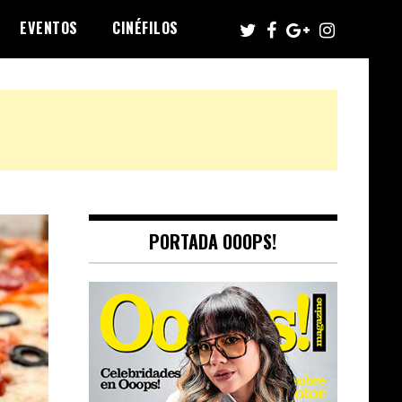
EVENTOS
CINÉFILOS
PORTADA OOOPS!