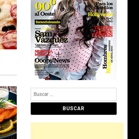
Buscar: