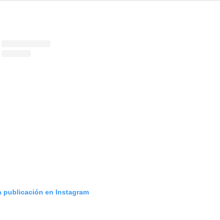
a publicación en Instagram