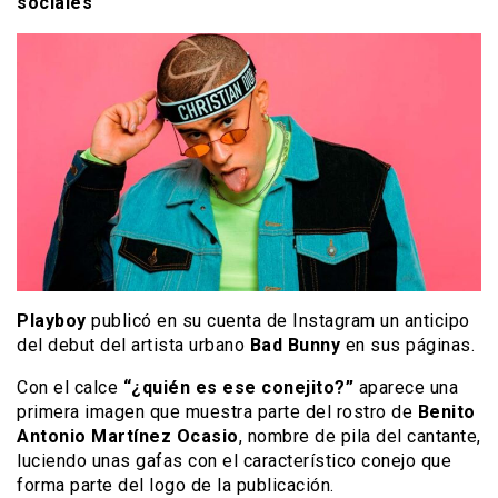
sociales
Playboy
publicó en su cuenta de Instagram un anticipo
del debut del artista urbano
Bad Bunny
en sus páginas.
Con el calce
“¿quién es ese conejito?”
aparece una
primera imagen que muestra parte del rostro de
Benito
Antonio Martínez Ocasio
, nombre de pila del cantante,
luciendo unas gafas con el característico conejo que
forma parte del logo de la publicación.