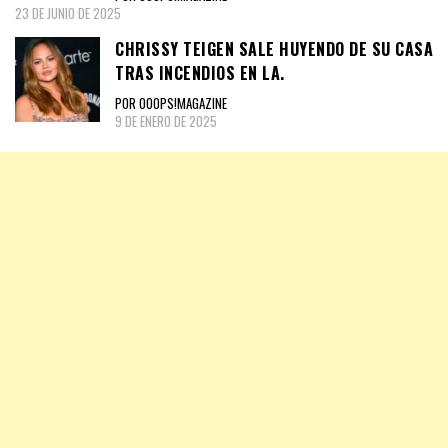
23 DE JUNIO DE 2025
CHRISSY TEIGEN SALE HUYENDO DE SU CASA
TRAS INCENDIOS EN LA.
POR OOOPS!MAGAZINE
9 DE ENERO DE 2025