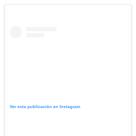
Ver esta publicación en Instagram