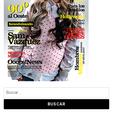
Buscar: