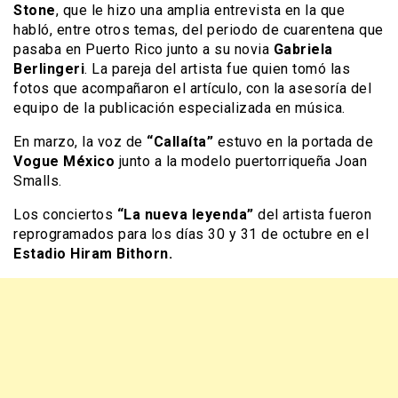
Stone
, que le hizo una amplia entrevista en la que
habló, entre otros temas, del periodo de cuarentena que
pasaba en Puerto Rico junto a su novia
Gabriela
Berlingeri
. La pareja del artista fue quien tomó las
fotos que acompañaron el artículo, con la asesoría del
equipo de la publicación especializada en música.
En marzo, la voz de
“Callaíta”
estuvo en la portada de
Vogue México
junto a la modelo puertorriqueña Joan
Smalls.
Los conciertos
“La nueva leyenda”
del artista fueron
reprogramados para los días 30 y 31 de octubre en el
Estadio Hiram Bithorn.