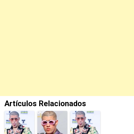
Artículos Relacionados