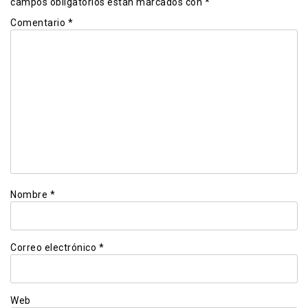
campos obligatorios están marcados con
*
Comentario
*
Nombre
*
Correo electrónico
*
Web