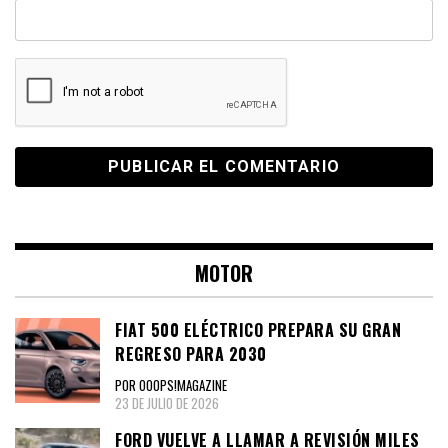
MOTOR
FIAT 500 ELÉCTRICO PREPARA SU GRAN
REGRESO PARA 2030
POR OOOPS!MAGAZINE
23 DE JULIO DE 2026
FORD VUELVE A LLAMAR A REVISIÓN MILES