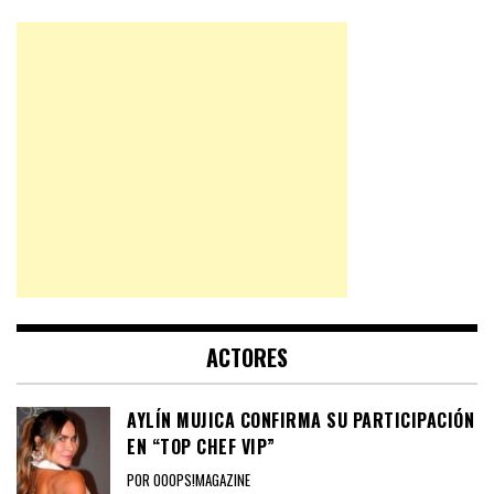
ACTORES
AYLÍN MUJICA CONFIRMA SU PARTICIPACIÓN
EN “TOP CHEF VIP”
POR OOOPS!MAGAZINE