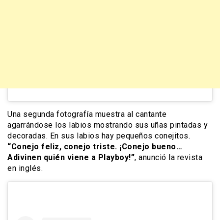
Una segunda fotografía muestra al cantante
agarrándose los labios mostrando sus uñas pintadas y
decoradas. En sus labios hay pequeños conejitos.
“Conejo feliz, conejo triste. ¡Conejo bueno…
Adivinen quién viene a Playboy!”
, anunció la revista
en inglés.