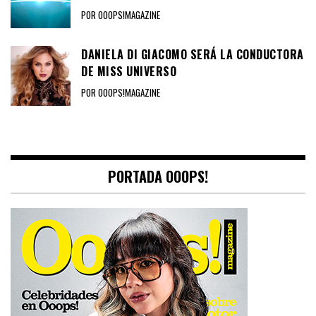
POR OOOPS!MAGAZINE
DANIELA DI GIACOMO SERÁ LA CONDUCTORA
DE MISS UNIVERSO
POR OOOPS!MAGAZINE
PORTADA OOOPS!