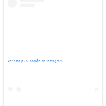
Ver esta publicación en Instagram