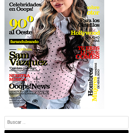
Buscar: