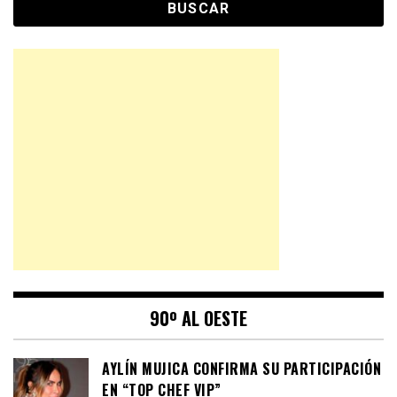
90º AL OESTE
AYLÍN MUJICA CONFIRMA SU PARTICIPACIÓN
EN “TOP CHEF VIP”