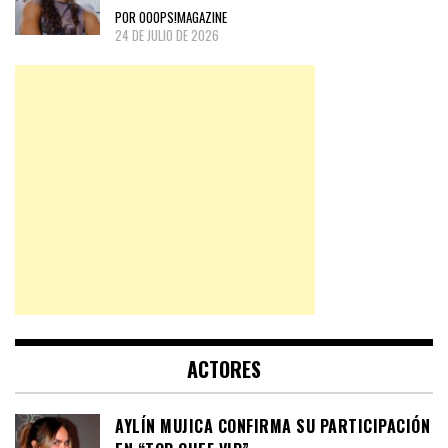
POR OOOPS!MAGAZINE
24 DE JULIO DE 2026
ACTORES
AYLÍN MUJICA CONFIRMA SU PARTICIPACIÓN