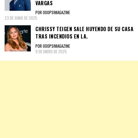
VARGAS
POR OOOPS!MAGAZINE
23 DE JUNIO DE 2025
CHRISSY TEIGEN SALE HUYENDO DE SU CASA
TRAS INCENDIOS EN LA.
POR OOOPS!MAGAZINE
9 DE ENERO DE 2025