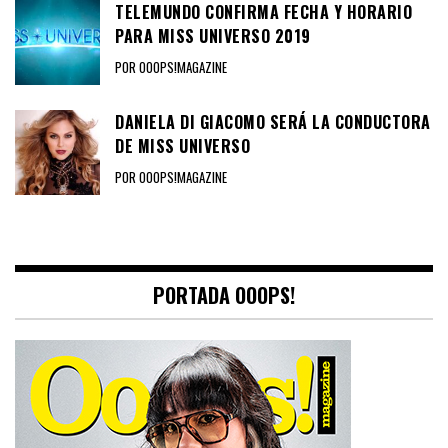
TELEMUNDO CONFIRMA FECHA Y HORARIO
PARA MISS UNIVERSO 2019
POR OOOPS!MAGAZINE
DANIELA DI GIACOMO SERÁ LA CONDUCTORA
DE MISS UNIVERSO
POR OOOPS!MAGAZINE
PORTADA OOOPS!