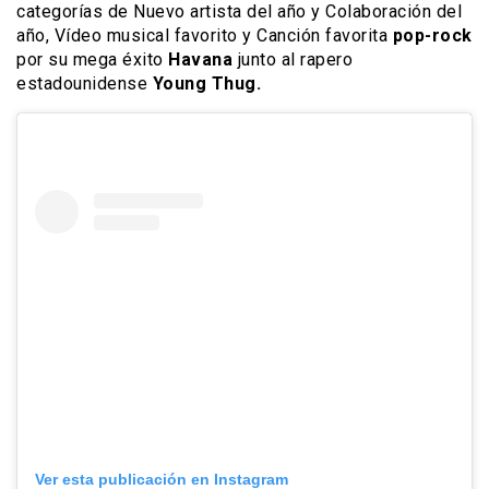
categorías de Nuevo artista del año y Colaboración del
año, Vídeo musical favorito y Canción favorita
pop-rock
por su mega éxito
Havana
junto al rapero
estadounidense
Young Thug.
Ver esta publicación en Instagram