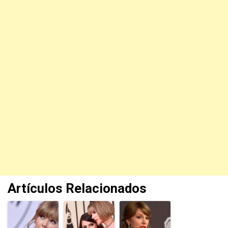
Artículos Relacionados