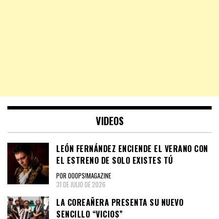
VIDEOS
LEÓN FERNÁNDEZ ENCIENDE EL VERANO CON
EL ESTRENO DE SOLO EXISTES TÚ
POR OOOPS!MAGAZINE
31 DE JULIO DE 2026
LA COREAÑERA PRESENTA SU NUEVO
SENCILLO “VICIOS”