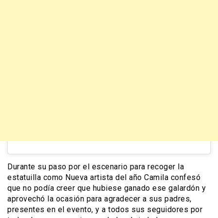
Durante su paso por el escenario para recoger la
estatuilla como Nueva artista del año Camila confesó
que no podía creer que hubiese ganado ese galardón y
aprovechó la ocasión para agradecer a sus padres,
presentes en el evento, y a todos sus seguidores por