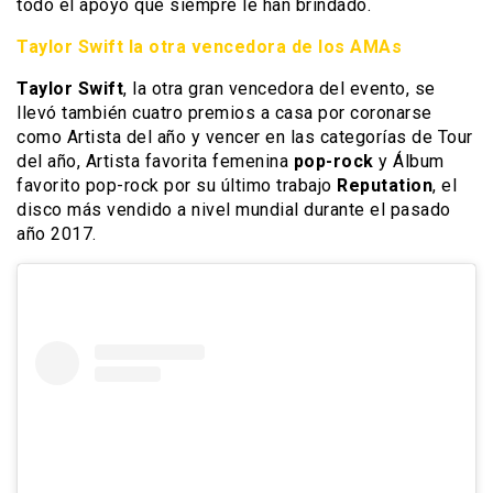
todo el apoyo que siempre le han brindado.
Taylor Swift la otra vencedora de los AMAs
Taylor Swift
, la otra gran vencedora del evento, se
llevó también cuatro premios a casa por coronarse
como Artista del año y vencer en las categorías de Tour
del año, Artista favorita femenina
pop-rock
y Álbum
favorito pop-rock por su último trabajo
Reputation
, el
disco más vendido a nivel mundial durante el pasado
año 2017.