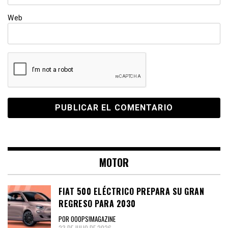
Web
MOTOR
FIAT 500 ELÉCTRICO PREPARA SU GRAN
REGRESO PARA 2030
POR OOOPS!MAGAZINE