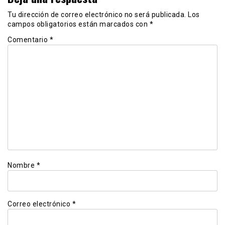
Tu dirección de correo electrónico no será publicada.
Los
campos obligatorios están marcados con
*
Comentario
*
Nombre
*
Correo electrónico
*