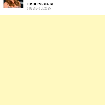
POR OOOPS!MAGAZINE
9 DE ENERO DE 2025