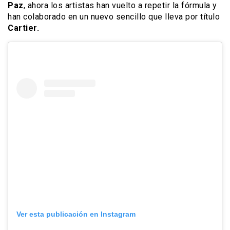
Paz
, ahora los artistas han vuelto a repetir la fórmula y
han colaborado en un nuevo sencillo que lleva por título
Cartier.
Ver esta publicación en Instagram