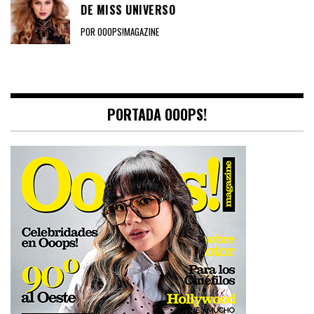
DE MISS UNIVERSO
POR OOOPS!MAGAZINE
PORTADA OOOPS!