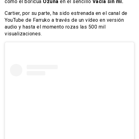
como el boricua
Ozuna
en el sencillo
Vacía sin mí.
Cartier, por su parte, ha sido estrenada en el canal de
YouTube de Farruko a través de un vídeo en versión
audio y hasta el momento rozas las 500 mil
visualizaciones.