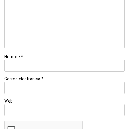
Nombre
*
Correo electrónico
*
Web