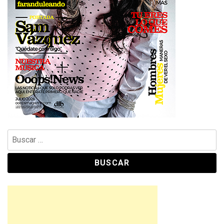
Buscar: