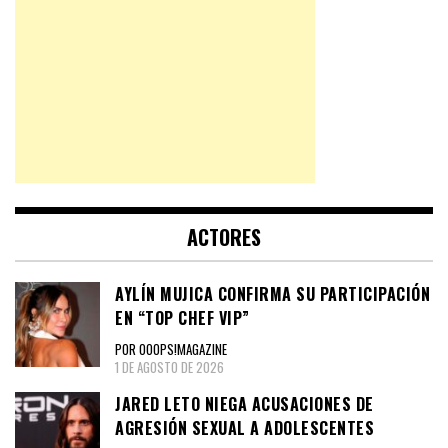
ACTORES
AYLÍN MUJICA CONFIRMA SU PARTICIPACIÓN
EN “TOP CHEF VIP”
POR OOOPS!MAGAZINE
1 DE AGOSTO DE 2026
JARED LETO NIEGA ACUSACIONES DE
AGRESIÓN SEXUAL A ADOLESCENTES