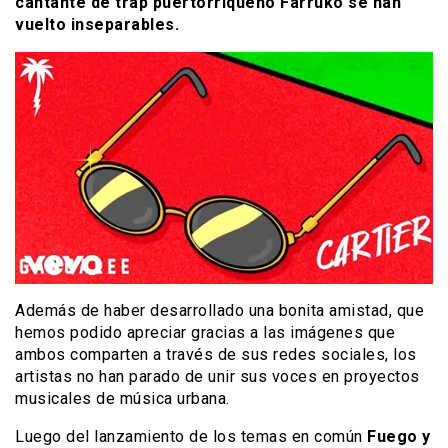
cantante de trap puertorriqueño Farruko se han
vuelto inseparables.
Además de haber desarrollado una bonita amistad, que
hemos podido apreciar gracias a las imágenes que
ambos comparten a través de sus redes sociales, los
artistas no han parado de unir sus voces en proyectos
musicales de música urbana.
Luego del lanzamiento de los temas en común
Fuego y