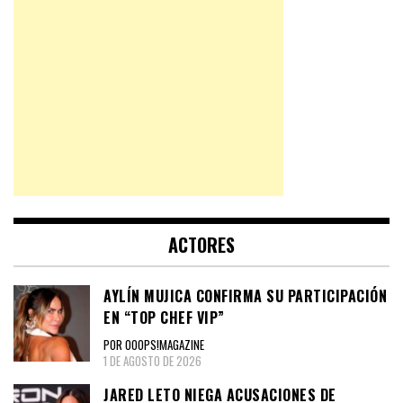
ACTORES
AYLÍN MUJICA CONFIRMA SU PARTICIPACIÓN
EN “TOP CHEF VIP”
POR OOOPS!MAGAZINE
1 DE AGOSTO DE 2026
JARED LETO NIEGA ACUSACIONES DE