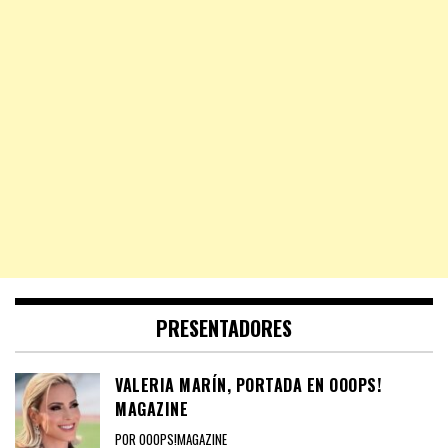
PRESENTADORES
VALERIA MARÍN, PORTADA EN OOOPS!
MAGAZINE
POR OOOPS!MAGAZINE