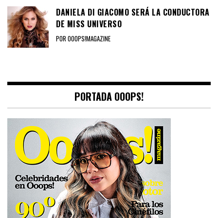
DANIELA DI GIACOMO SERÁ LA CONDUCTORA
DE MISS UNIVERSO
POR OOOPS!MAGAZINE
PORTADA OOOPS!