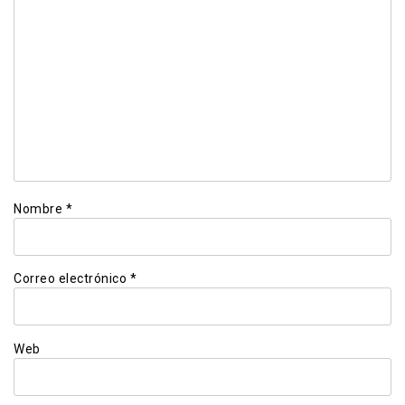
Nombre
*
Correo electrónico
*
Web