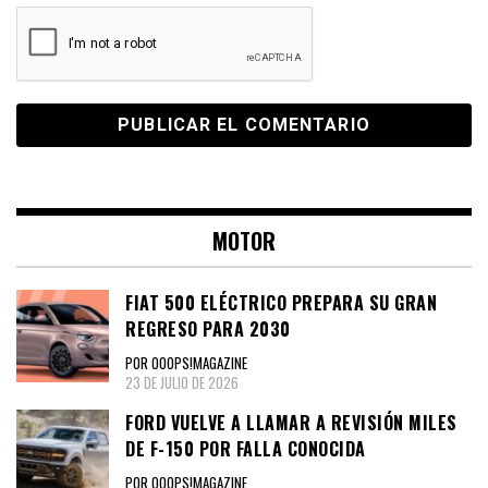
MOTOR
FIAT 500 ELÉCTRICO PREPARA SU GRAN
REGRESO PARA 2030
POR OOOPS!MAGAZINE
23 DE JULIO DE 2026
FORD VUELVE A LLAMAR A REVISIÓN MILES
DE F-150 POR FALLA CONOCIDA
POR OOOPS!MAGAZINE