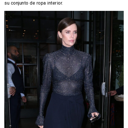
su conjunto de ropa interior.