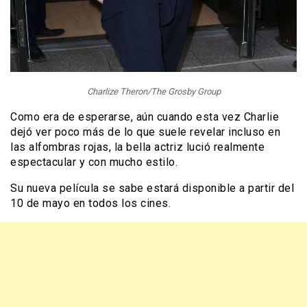
Charlize Theron/The Grosby Group
Como era de esperarse, aún cuando esta vez Charlie
dejó ver poco más de lo que suele revelar incluso en
las alfombras rojas, la bella actriz lució realmente
espectacular y con mucho estilo.
Su nueva película se sabe estará disponible a partir del
10 de mayo en todos los cines.