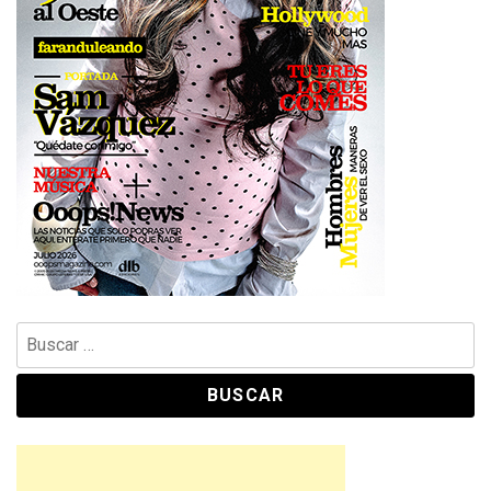
Buscar: