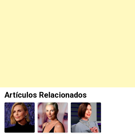
Artículos Relacionados