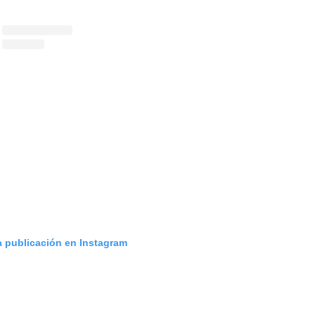
a publicación en Instagram