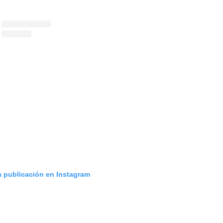
a publicación en Instagram