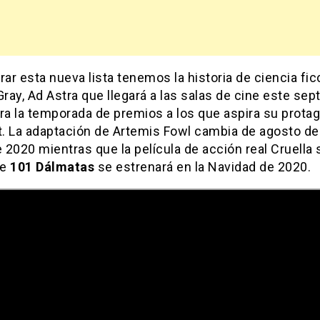
rar esta nueva lista tenemos la historia de ciencia fic
ay, Ad Astra que llegará a las salas de cine este sep
ra la temporada de premios a los que aspira su protag
tt. La adaptación de Artemis Fowl cambia de agosto de
2020 mientras que la película de acción real Cruella 
de
101 Dálmatas
se estrenará en la Navidad de 2020.