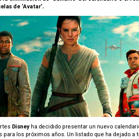
elas de ‘Avatar’.
rtes
Disney
ha decidido presentar un nuevo calendari
 para los próximos años. Un listado que ha dejado a 