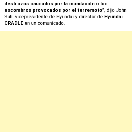
destrozos causados por la inundación o los
escombros provocados por el terremoto”
, dijo John
Suh, vicepresidente de Hyundai y director de
Hyundai
CRADLE
en un comunicado.