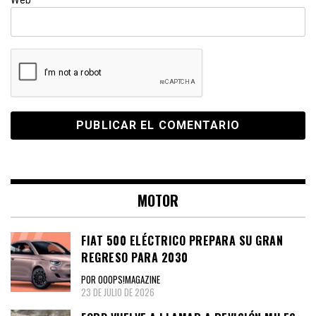
Web
MOTOR
FIAT 500 ELÉCTRICO PREPARA SU GRAN
REGRESO PARA 2030
POR OOOPS!MAGAZINE
23 DE JULIO DE 2026