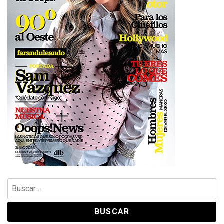
Buscar: