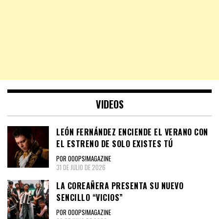
VIDEOS
LEÓN FERNÁNDEZ ENCIENDE EL VERANO CON
EL ESTRENO DE SOLO EXISTES TÚ
POR OOOPS!MAGAZINE
31 DE JULIO DE 2026
LA COREAÑERA PRESENTA SU NUEVO
SENCILLO “VICIOS”
POR OOOPS!MAGAZINE