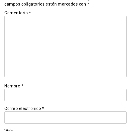
campos obligatorios están marcados con
*
Comentario
*
Nombre
*
Correo electrónico
*