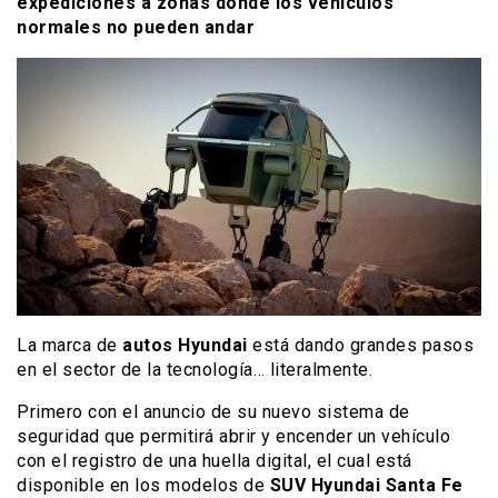
expediciones a zonas donde los vehículos
normales no pueden andar
La marca de
autos Hyundai
está dando grandes pasos
en el sector de la tecnología… literalmente.
Primero con el anuncio de su nuevo sistema de
seguridad que permitirá abrir y encender un vehículo
con el registro de una huella digital, el cual está
disponible en los modelos de
SUV Hyundai
Santa Fe