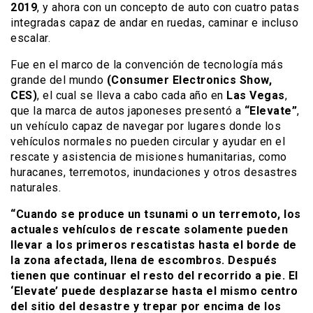
2019
, y ahora con un concepto de auto con cuatro patas
integradas capaz de andar en ruedas, caminar e incluso
escalar.
Fue en el marco de la convención de tecnología más
grande del mundo
(Consumer Electronics Show,
CES)
, el cual se lleva a cabo cada año en
Las Vegas
,
que la marca de autos japoneses presentó a
“Elevate”
,
un vehículo capaz de navegar por lugares donde los
vehículos normales no pueden circular y ayudar en el
rescate y asistencia de misiones humanitarias, como
huracanes, terremotos, inundaciones y otros desastres
naturales.
“Cuando se produce un tsunami o un terremoto, los
actuales vehículos de rescate solamente pueden
llevar a los primeros rescatistas hasta el borde de
la zona afectada, llena de escombros. Después
tienen que continuar el resto del recorrido a pie. El
‘Elevate’ puede desplazarse hasta el mismo centro
del sitio del desastre y trepar por encima de los