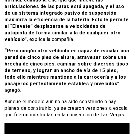
articulaciones de las patas está apagada, y el uso
de un sistema integrado pasivo de suspensión
maximiza la eficiencia de la batería. Esto le permite
al “Elevate” desplazarse a velocidades de
autopista de forma similar a la de cualquier otro
vehículo”
, explica la compañía.
“Pero ningún otro vehículo es capaz de escalar una
pared de cinco pies de altura, atravesar sobre una
brecha de cinco pies, caminar sobre diversos tipos
de terreno, y lograr un ancho de vía de 15 pies,
todo ello mientras mantiene a la carrocería y a los
pasajeros perfectamente estables y nivelados”
,
agregó.
Aunque el modelo aún no ha sido construido o hay
planes de construirlo, ya se crearon versiones a escala
que fueron mostradas en la convención de Las Vegas.