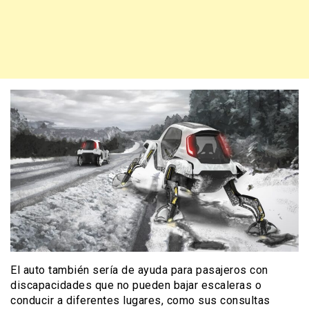
El auto también sería de ayuda para pasajeros con
discapacidades que no pueden bajar escaleras o
conducir a diferentes lugares, como sus consultas