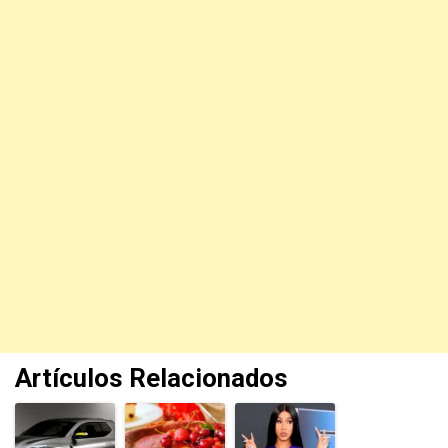
Artículos Relacionados