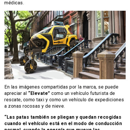
médicas.
En las imágenes compartidas por la marca, se puede
apreciar al
“Elevate”
como un vehículo futurista de
rescate, como taxi y como un vehículo de expediciones
a zonas rocosas y de nieve.
“Las patas también se pliegan y quedan recogidas
cuando el vehículo está en el modo de conducción
normal, cuando la energía que mueve las