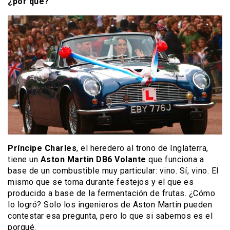
¿por qué?
Príncipe Charles
, el heredero al trono de Inglaterra,
tiene un
Aston Martin DB6 Volante
que funciona a
base de un combustible muy particular: vino. Sí, vino. El
mismo que se toma durante festejos y el que es
producido a base de la fermentación de frutas. ¿Cómo
lo logró? Solo los ingenieros de Aston Martin pueden
contestar esa pregunta, pero lo que si sabemos es el
porqué.