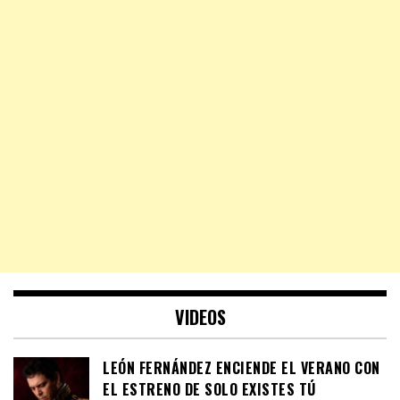
VIDEOS
LEÓN FERNÁNDEZ ENCIENDE EL VERANO CON
EL ESTRENO DE SOLO EXISTES TÚ