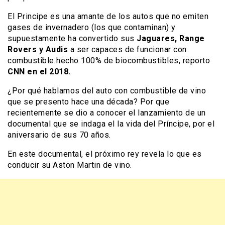
El Principe es una amante de los autos que no emiten
gases de invernadero (los que contaminan) y
supuestamente ha convertido sus
Jaguares, Range
Rovers y Audis
a ser capaces de funcionar con
combustible hecho 100% de biocombustibles, reporto
CNN en el 2018.
¿Por qué hablamos del auto con combustible de vino
que se presento hace una década? Por que
recientemente se dio a conocer el lanzamiento de un
documental que se indaga el la vida del Príncipe, por el
aniversario de sus 70 años.
En este documental, el próximo rey revela lo que es
conducir su Aston Martin de vino.