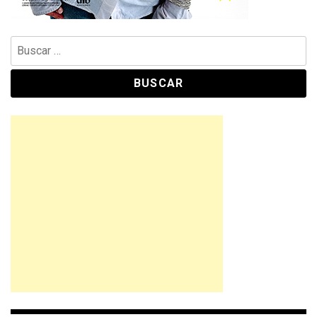
Buscar: