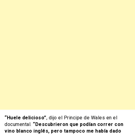
“Huele delicioso”
, dijo el Principe de Wales en el
documental.
“Descubrieron que podían correr con
vino blanco inglés, pero tampoco me había dado