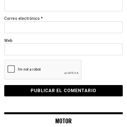
Correo electrónico
*
Web
MOTOR