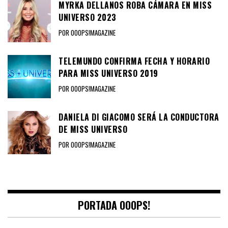
MYRKA DELLANOS ROBA CÁMARA EN MISS
UNIVERSO 2023
POR OOOPS!MAGAZINE
TELEMUNDO CONFIRMA FECHA Y HORARIO
PARA MISS UNIVERSO 2019
POR OOOPS!MAGAZINE
DANIELA DI GIACOMO SERÁ LA CONDUCTORA
DE MISS UNIVERSO
POR OOOPS!MAGAZINE
PORTADA OOOPS!