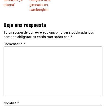
misma”
gimnasio en
Lamborghini
Deja una respuesta
Tu dirección de correo electrónico no será publicada.
Los
campos obligatorios están marcados con
*
Comentario
*
Nombre
*