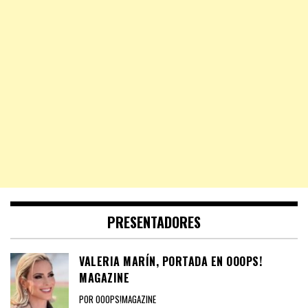
PRESENTADORES
VALERIA MARÍN, PORTADA EN OOOPS!
MAGAZINE
POR OOOPS!MAGAZINE