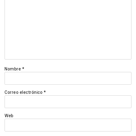
Nombre
*
Correo electrónico
*
Web