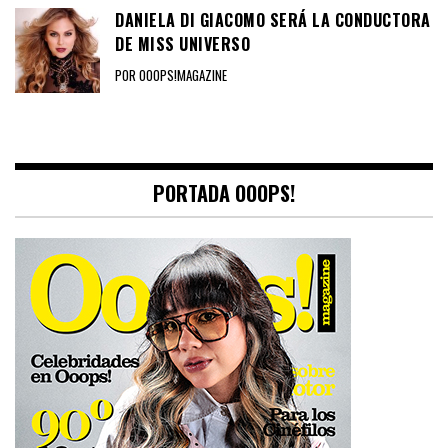
DANIELA DI GIACOMO SERÁ LA CONDUCTORA
DE MISS UNIVERSO
POR OOOPS!MAGAZINE
PORTADA OOOPS!