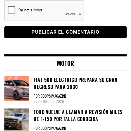
MOTOR
FIAT 500 ELÉCTRICO PREPARA SU GRAN
REGRESO PARA 2030
POR OOOPS!MAGAZINE
23 DE JULIO DE 2026
FORD VUELVE A LLAMAR A REVISIÓN MILES
DE F-150 POR FALLA CONOCIDA
POR OOOPS!MAGAZINE