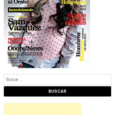
Buscar: