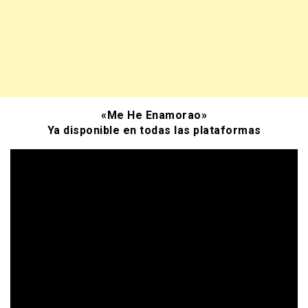
«Me He Enamorao»
Ya disponible en todas las plataformas