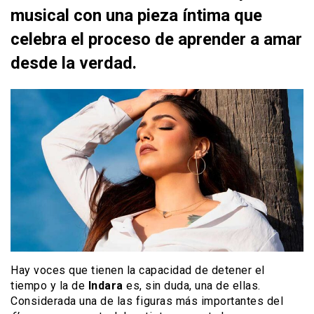
musical con una pieza íntima que
celebra el proceso de aprender a amar
desde la verdad.
Hay voces que tienen la capacidad de detener el
tiempo y la de
Indara
es, sin duda, una de ellas.
Considerada una de las figuras más importantes del