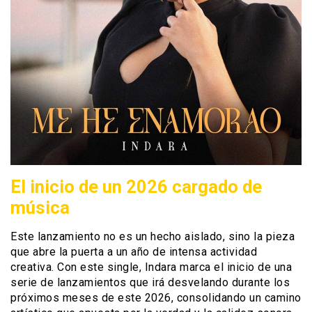
El inicio de un 2026 cargado de
música
Este lanzamiento no es un hecho aislado, sino la pieza
que abre la puerta a un año de intensa actividad
creativa. Con este single, Indara marca el inicio de una
serie de lanzamientos que irá desvelando durante los
próximos meses de este 2026, consolidando un camino