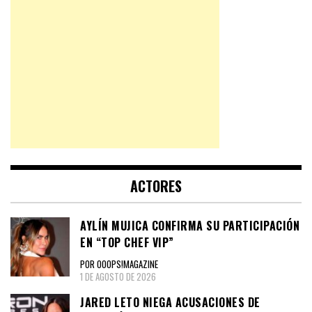
ACTORES
AYLÍN MUJICA CONFIRMA SU PARTICIPACIÓN
EN “TOP CHEF VIP”
POR OOOPS!MAGAZINE
1 DE AGOSTO DE 2026
JARED LETO NIEGA ACUSACIONES DE