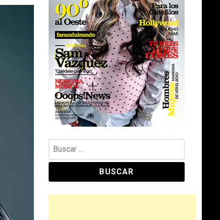
Buscar: