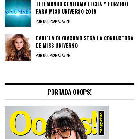
TELEMUNDO CONFIRMA FECHA Y HORARIO
PARA MISS UNIVERSO 2019
POR OOOPS!MAGAZINE
DANIELA DI GIACOMO SERÁ LA CONDUCTORA
DE MISS UNIVERSO
POR OOOPS!MAGAZINE
PORTADA OOOPS!