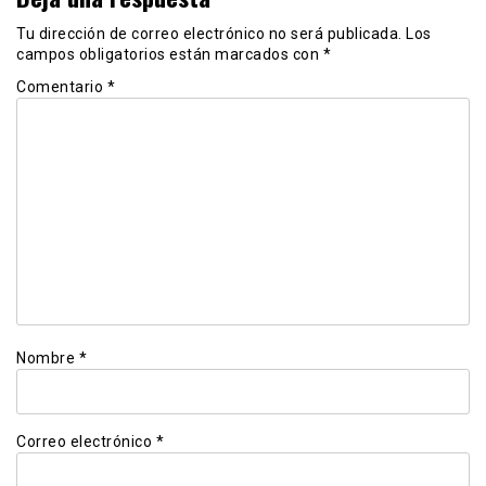
Tu dirección de correo electrónico no será publicada.
Los
campos obligatorios están marcados con
*
Comentario
*
Nombre
*
Correo electrónico
*