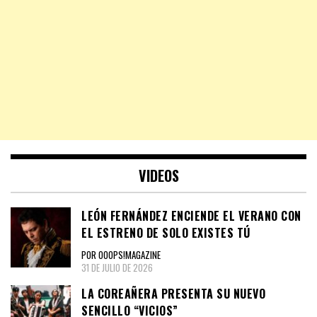
VIDEOS
LEÓN FERNÁNDEZ ENCIENDE EL VERANO CON
EL ESTRENO DE SOLO EXISTES TÚ
POR OOOPS!MAGAZINE
31 DE JULIO DE 2026
LA COREAÑERA PRESENTA SU NUEVO
SENCILLO “VICIOS”