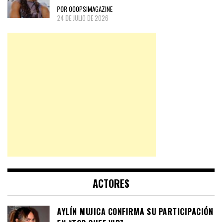
POR OOOPS!MAGAZINE
24 DE JULIO DE 2026
ACTORES
AYLÍN MUJICA CONFIRMA SU PARTICIPACIÓN