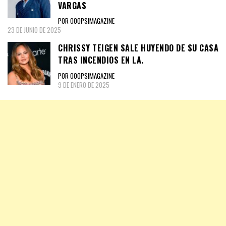
VARGAS
POR OOOPS!MAGAZINE
23 DE JUNIO DE 2025
CHRISSY TEIGEN SALE HUYENDO DE SU CASA
TRAS INCENDIOS EN LA.
POR OOOPS!MAGAZINE
9 DE ENERO DE 2025