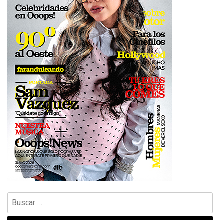
Buscar: