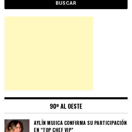
90º AL OESTE
AYLÍN MUJICA CONFIRMA SU PARTICIPACIÓN
EN “TOP CHEF VIP”