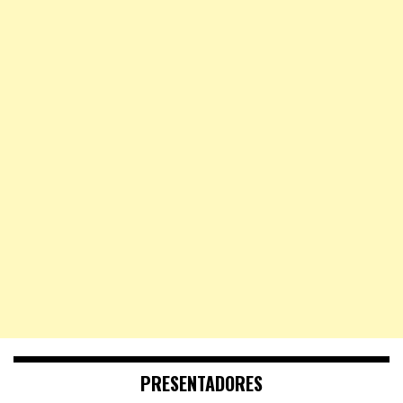
PRESENTADORES