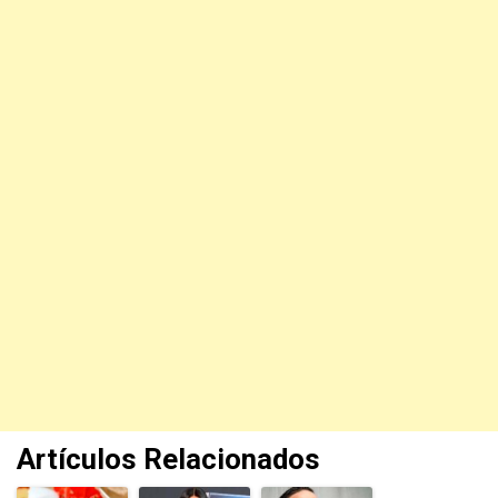
Artículos Relacionados