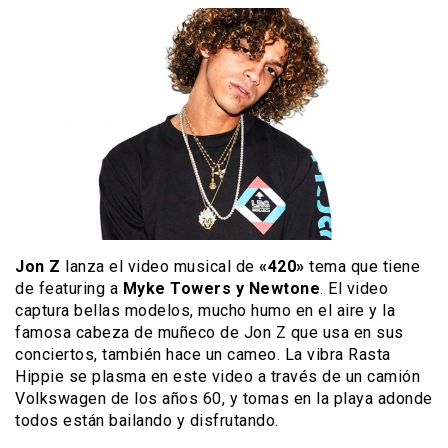
Jon Z
lanza el video musical de
«420»
tema que tiene
de featuring a
Myke Towers y Newtone
. El video
captura bellas modelos, mucho humo en el aire y la
famosa cabeza de muñeco de Jon Z que usa en sus
conciertos, también hace un cameo. La vibra Rasta
Hippie se plasma en este video a través de un camión
Volkswagen de los años 60, y tomas en la playa adonde
todos están bailando y disfrutando.