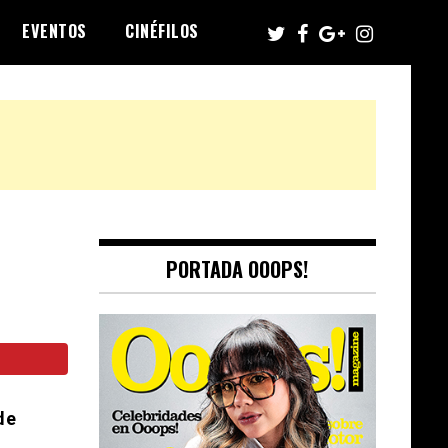
EVENTOS
CINÉFILOS
PORTADA OOOPS!
de