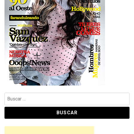
Buscar: