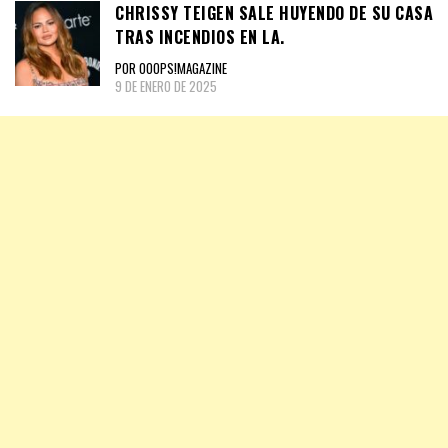
CHRISSY TEIGEN SALE HUYENDO DE SU CASA
TRAS INCENDIOS EN LA.
POR OOOPS!MAGAZINE
9 DE ENERO DE 2025