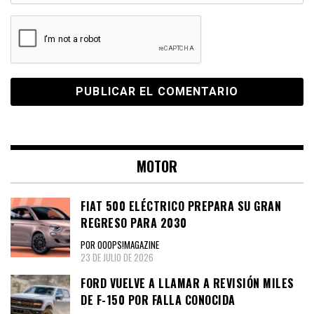
MOTOR
FIAT 500 ELÉCTRICO PREPARA SU GRAN
REGRESO PARA 2030
POR OOOPS!MAGAZINE
23 DE JULIO DE 2026
FORD VUELVE A LLAMAR A REVISIÓN MILES
DE F-150 POR FALLA CONOCIDA