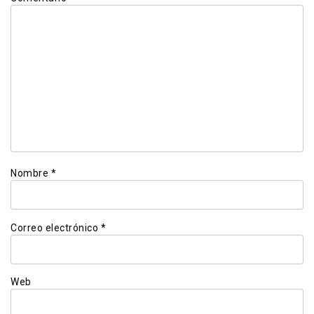
Nombre
*
Correo electrónico
*
Web