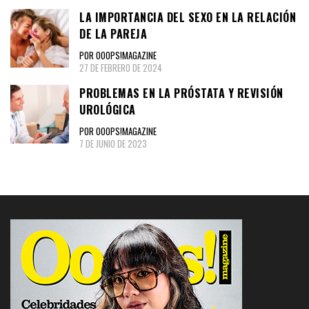
LA IMPORTANCIA DEL SEXO EN LA RELACIÓN
DE LA PAREJA
POR OOOPS!MAGAZINE
27 DE FEBRERO DE 2024
PROBLEMAS EN LA PRÓSTATA Y REVISIÓN
UROLÓGICA
POR OOOPS!MAGAZINE
7 DE JUNIO DE 2023