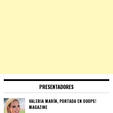
PRESENTADORES
VALERIA MARÍN, PORTADA EN OOOPS!
MAGAZINE