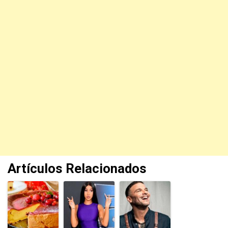
Artículos Relacionados