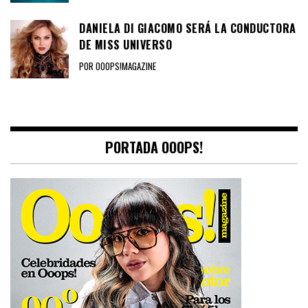
DANIELA DI GIACOMO SERÁ LA CONDUCTORA
DE MISS UNIVERSO
POR OOOPS!MAGAZINE
PORTADA OOOPS!