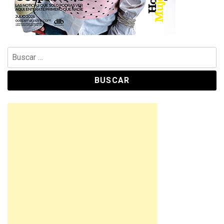
Buscar: