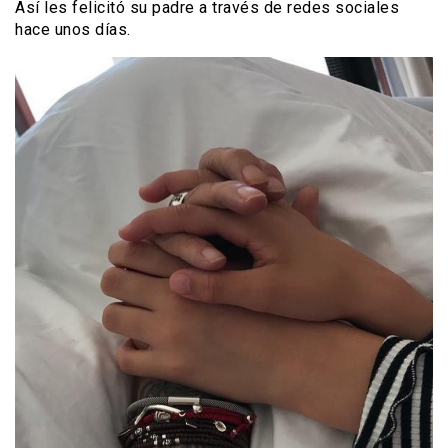
Así les felicitó su padre a través de redes sociales
hace unos días.