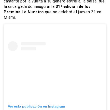
cantante por la vuelta a su género estrella, la salsa, fue
la encargada de inaugurar la
31ª edición de los
Premios Lo Nuestro
que se celebró el jueves 21 en
Miami.
Ver esta publicación en Instagram