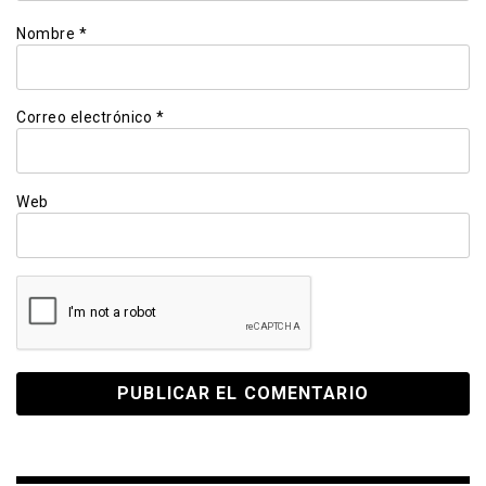
Nombre
*
Correo electrónico
*
Web