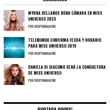
MYRKA DELLANOS ROBA CÁMARA EN MISS
UNIVERSO 2023
POR OOOPS!MAGAZINE
TELEMUNDO CONFIRMA FECHA Y HORARIO
PARA MISS UNIVERSO 2019
POR OOOPS!MAGAZINE
DANIELA DI GIACOMO SERÁ LA CONDUCTORA
DE MISS UNIVERSO
POR OOOPS!MAGAZINE
PORTADA OOOPS!