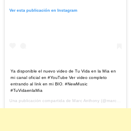
Ver esta publicación en Instagram
Ya disponible el nuevo video de Tu Vida en la Mia en
mi canal oficial en #YouTube Ver video completo
entrando al link en mi BIO. #NewMusic
#TuVidaenlaMia
Una publicación compartida de
Marc Anthony
(@marcanthony) el