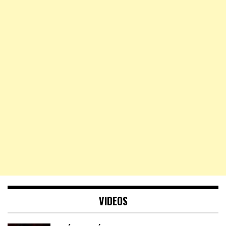
VIDEOS