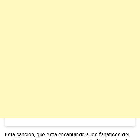
Esta canción, que está encantando a los fanáticos del