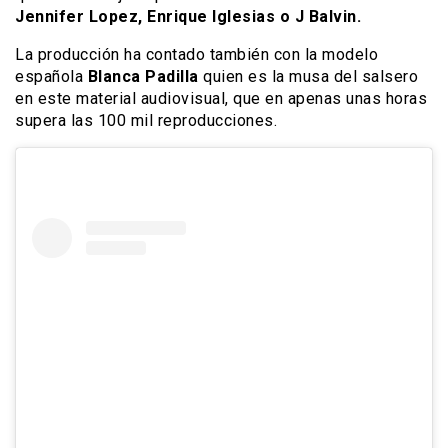
Jennifer Lopez, Enrique Iglesias o J Balvin.
La producción ha contado también con la modelo
española
Blanca Padilla
quien es la musa del salsero
en este material audiovisual, que en apenas unas horas
supera las 100 mil reproducciones.