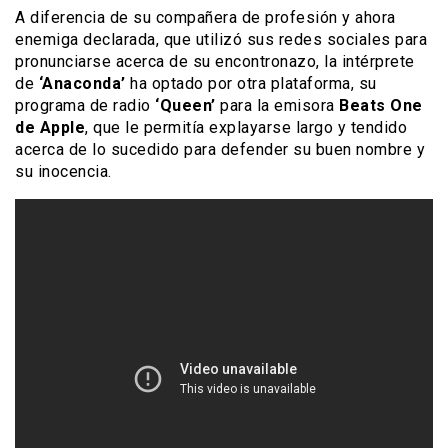
A diferencia de su compañera de profesión y ahora
enemiga declarada, que utilizó sus redes sociales para
pronunciarse acerca de su encontronazo, la intérprete
de
‘Anaconda’
ha optado por otra plataforma, su
programa de radio
‘Queen’
para la emisora
Beats One
de Apple
, que le permitía explayarse largo y tendido
acerca de lo sucedido para defender su buen nombre y
su inocencia.