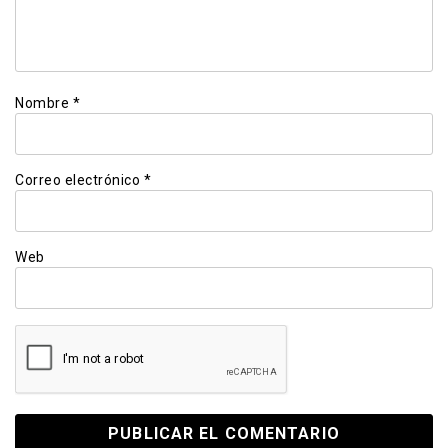
Nombre
*
Correo electrónico
*
Web