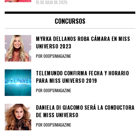
15 DE JULIO DE 2025
CONCURSOS
MYRKA DELLANOS ROBA CÁMARA EN MISS
UNIVERSO 2023
POR OOOPS!MAGAZINE
TELEMUNDO CONFIRMA FECHA Y HORARIO
PARA MISS UNIVERSO 2019
POR OOOPS!MAGAZINE
DANIELA DI GIACOMO SERÁ LA CONDUCTORA
DE MISS UNIVERSO
POR OOOPS!MAGAZINE