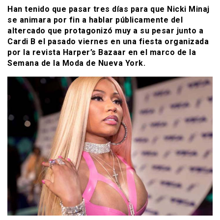
Han tenido que pasar tres días para que Nicki Minaj
se animara por fin a hablar públicamente del
altercado que protagonizó muy a su pesar junto a
Cardi B el pasado viernes en una fiesta organizada
por la revista Harper’s Bazaar en el marco de la
Semana de la Moda de Nueva York.