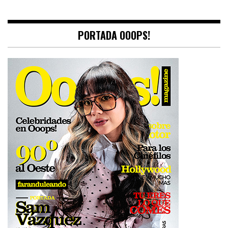
PORTADA OOOPS!