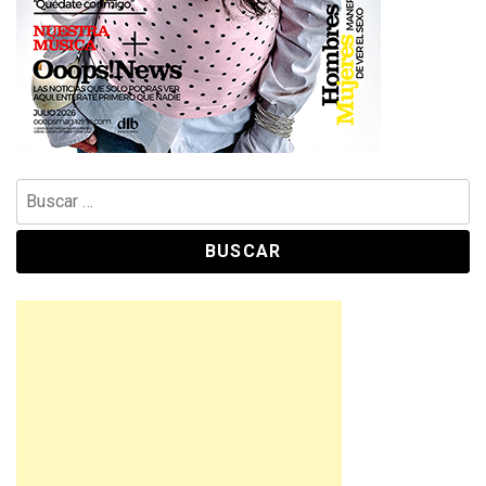
Buscar: