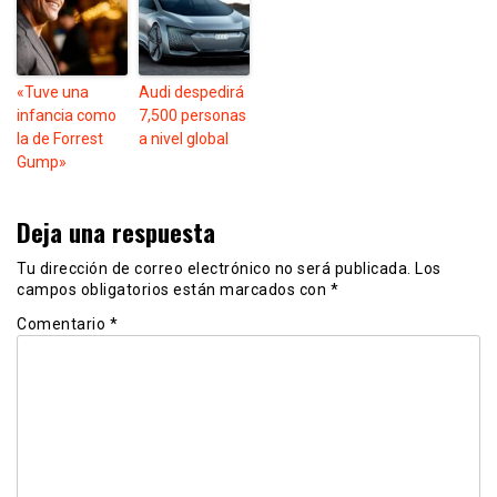
«Tuve una
Audi despedirá
infancia como
7,500 personas
la de Forrest
a nivel global
Gump»
Deja una respuesta
Tu dirección de correo electrónico no será publicada.
Los
campos obligatorios están marcados con
*
Comentario
*