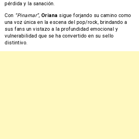
pérdida y la sanación.
Con
“Pinamar”
,
Oriana
sigue forjando su camino como
una voz única en la escena del pop/rock, brindando a
sus fans un vistazo a la profundidad emocional y
vulnerabilidad que se ha convertido en su sello
distintivo.