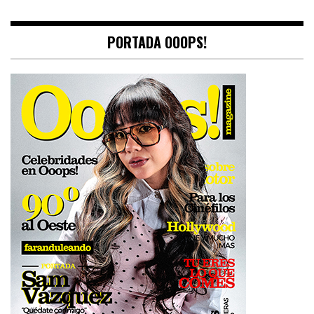
PORTADA OOOPS!