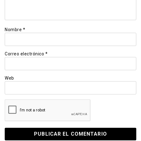
Nombre
*
Correo electrónico
*
Web