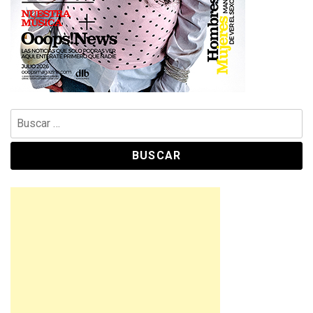
Buscar: