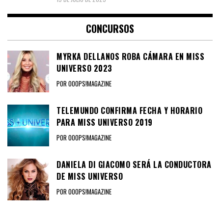
CONCURSOS
MYRKA DELLANOS ROBA CÁMARA EN MISS
UNIVERSO 2023
POR OOOPS!MAGAZINE
TELEMUNDO CONFIRMA FECHA Y HORARIO
PARA MISS UNIVERSO 2019
POR OOOPS!MAGAZINE
DANIELA DI GIACOMO SERÁ LA CONDUCTORA
DE MISS UNIVERSO
POR OOOPS!MAGAZINE