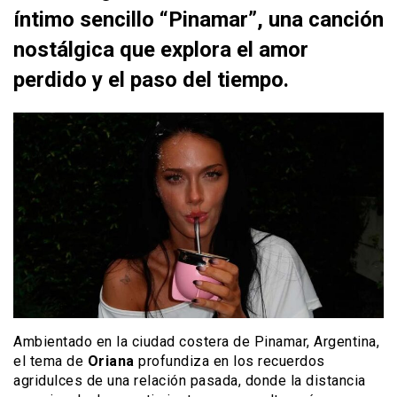
íntimo sencillo “Pinamar”, una canción
nostálgica que explora el amor
perdido y el paso del tiempo.
Ambientado en la ciudad costera de Pinamar, Argentina,
el tema de
Oriana
profundiza en los recuerdos
agridulces de una relación pasada, donde la distancia