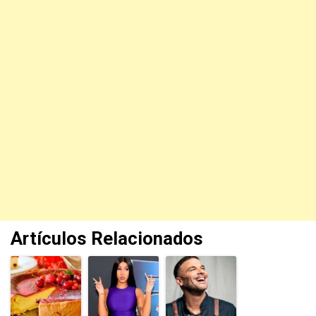
Artículos Relacionados