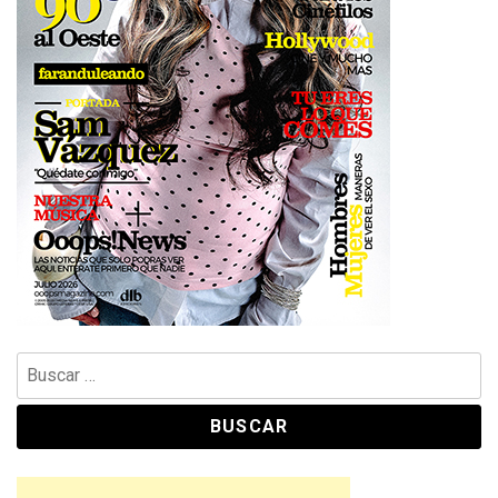
Buscar: