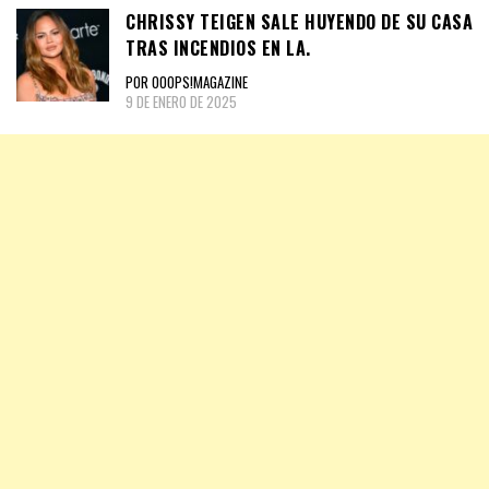
CHRISSY TEIGEN SALE HUYENDO DE SU CASA
TRAS INCENDIOS EN LA.
POR OOOPS!MAGAZINE
9 DE ENERO DE 2025