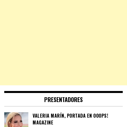
PRESENTADORES
VALERIA MARÍN, PORTADA EN OOOPS!
MAGAZINE