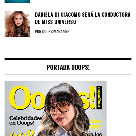
DANIELA DI GIACOMO SERÁ LA CONDUCTORA
DE MISS UNIVERSO
POR OOOPS!MAGAZINE
PORTADA OOOPS!