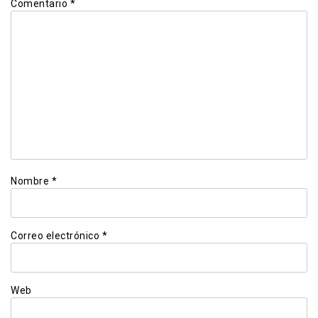
Comentario
*
Nombre
*
Correo electrónico
*
Web