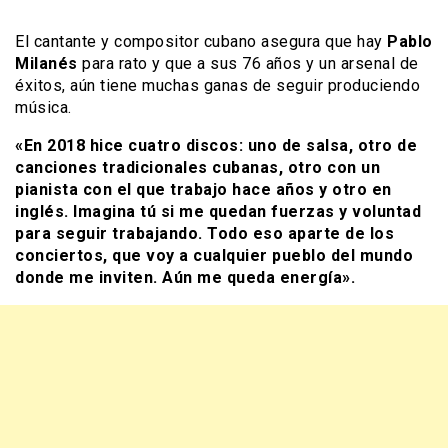
El cantante y compositor cubano asegura que hay
Pablo
Milanés
para rato y que a sus 76 años y un arsenal de
éxitos, aún tiene muchas ganas de seguir produciendo
música.
«En 2018 hice cuatro discos: uno de salsa, otro de
canciones tradicionales cubanas, otro con un
pianista con el que trabajo hace años y otro en
inglés. Imagina tú si me quedan fuerzas y voluntad
para seguir trabajando. Todo eso aparte de los
conciertos, que voy a cualquier pueblo del mundo
donde me inviten. Aún me queda energía».