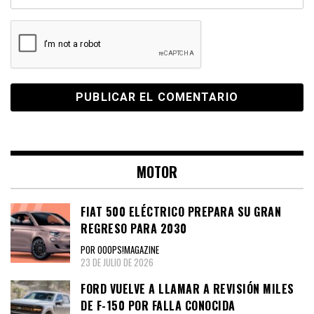
MOTOR
FIAT 500 ELÉCTRICO PREPARA SU GRAN
REGRESO PARA 2030
POR OOOPS!MAGAZINE
23 DE JULIO DE 2026
FORD VUELVE A LLAMAR A REVISIÓN MILES
DE F-150 POR FALLA CONOCIDA