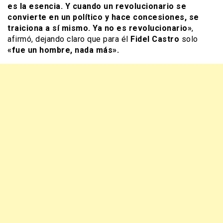
es la esencia. Y cuando un revolucionario se
convierte en un político y hace concesiones, se
traiciona a sí mismo. Ya no es revolucionario»
,
afirmó, dejando claro que para él
Fidel Castro
solo
«fue un hombre, nada más».