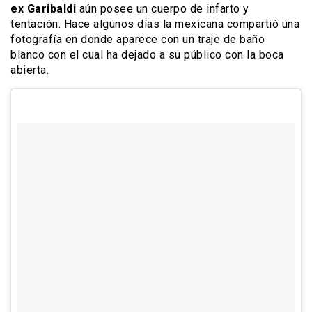
ex Garibaldi
aún posee un cuerpo de infarto y
tentación. Hace algunos días la mexicana compartió una
fotografía en donde aparece con un traje de baño
blanco con el cual ha dejado a su público con la boca
abierta.