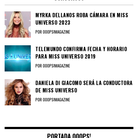
MYRKA DELLANOS ROBA CÁMARA EN MISS
UNIVERSO 2023
POR OOOPS!MAGAZINE
TELEMUNDO CONFIRMA FECHA Y HORARIO
PARA MISS UNIVERSO 2019
POR OOOPS!MAGAZINE
DANIELA DI GIACOMO SERÁ LA CONDUCTORA
DE MISS UNIVERSO
POR OOOPS!MAGAZINE
PORTADA OOOPS!