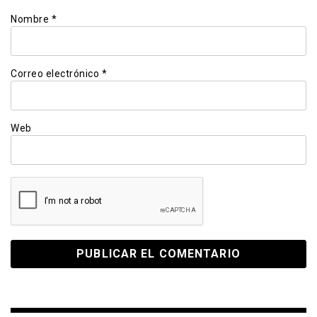
Nombre
*
Correo electrónico
*
Web