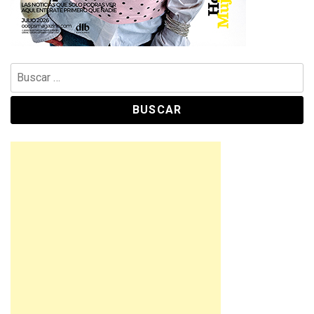
Buscar: