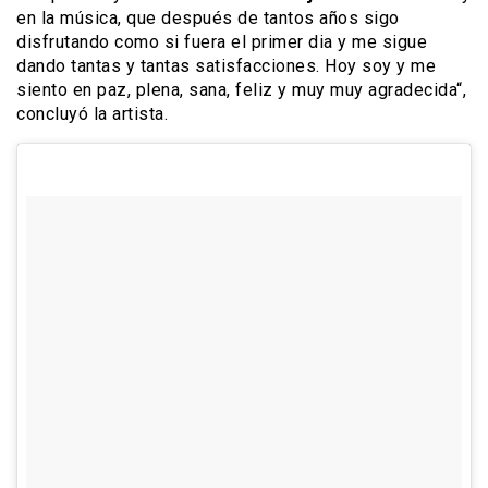
en la música, que después de tantos años sigo
disfrutando como si fuera el primer dia y me sigue
dando tantas y tantas satisfacciones. Hoy soy y me
siento en paz, plena, sana, feliz y muy muy agradecida“,
concluyó la artista.