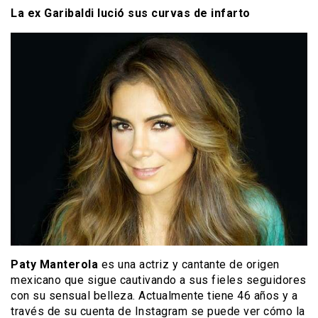
La ex Garibaldi lució sus curvas de infarto
Paty Manterola
es una actriz y cantante de origen
mexicano que sigue cautivando a sus fieles seguidores
con su sensual belleza. Actualmente tiene 46 años y a
través de su cuenta de Instagram se puede ver cómo la