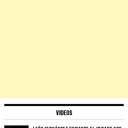
VIDEOS