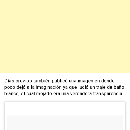
Días previos también publicó una imagen en donde
poco dejó a la imaginación ya que lució un traje de baño
blanco, el cual mojado era una verdadera transparencia.