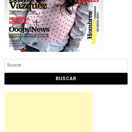
Buscar: