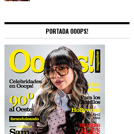
PORTADA OOOPS!