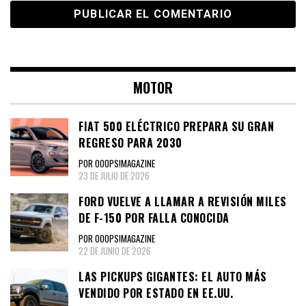
MOTOR
FIAT 500 ELÉCTRICO PREPARA SU GRAN
REGRESO PARA 2030
POR OOOPS!MAGAZINE
23 DE JULIO DE 2026
FORD VUELVE A LLAMAR A REVISIÓN MILES
DE F-150 POR FALLA CONOCIDA
POR OOOPS!MAGAZINE
22 DE JUNIO DE 2026
LAS PICKUPS GIGANTES: EL AUTO MÁS
VENDIDO POR ESTADO EN EE.UU.