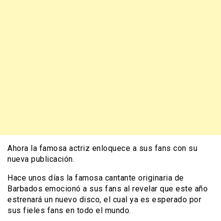
Ahora la famosa actriz enloquece a sus fans con su
nueva publicación.
Hace unos días la famosa cantante originaria de
Barbados emocionó a sus fans al revelar que este año
estrenará un nuevo disco, el cual ya es esperado por
sus fieles fans en todo el mundo.