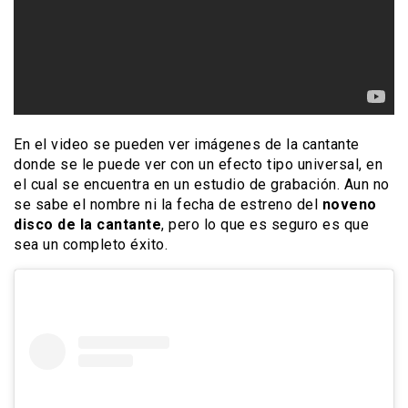
En el video se pueden ver imágenes de la cantante
donde se le puede ver con un efecto tipo universal, en
el cual se encuentra en un estudio de grabación. Aun no
se sabe el nombre ni la fecha de estreno del
noveno
disco de la cantante
, pero lo que es seguro es que
sea un completo éxito.