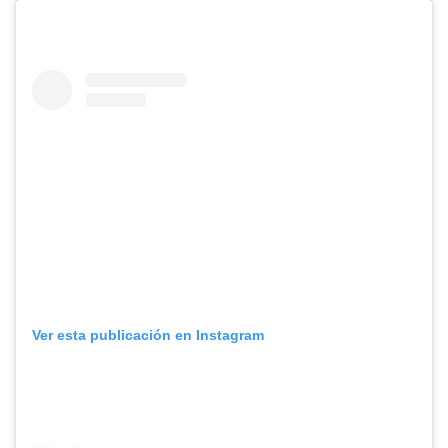
Ver esta publicación en Instagram