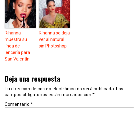
Rihanna
Rihanna se deja
muestra su
ver al natural
línea de
sin Photoshop
lencería para
San Valentín
Deja una respuesta
Tu dirección de correo electrónico no será publicada.
Los
campos obligatorios están marcados con
*
Comentario
*