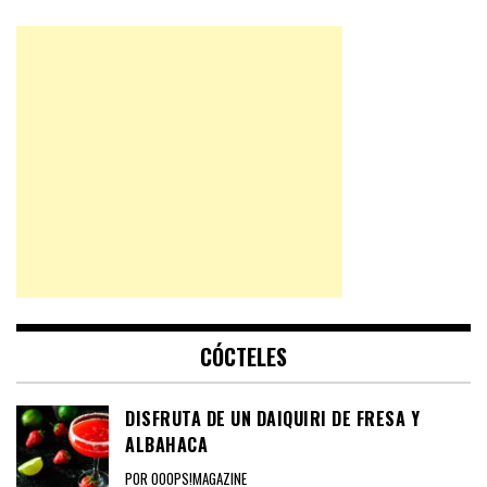
CÓCTELES
DISFRUTA DE UN DAIQUIRI DE FRESA Y
ALBAHACA
POR OOOPS!MAGAZINE