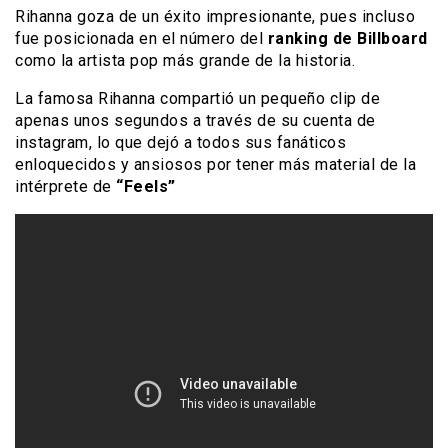
Rihanna goza de un éxito impresionante, pues incluso
fue posicionada en el número del
ranking de Billboard
como la artista pop más grande de la historia.
La famosa Rihanna compartió un pequeño clip de
apenas unos segundos a través de su cuenta de
instagram, lo que dejó a todos sus fanáticos
enloquecidos y ansiosos por tener más material de la
intérprete de
“Feels”