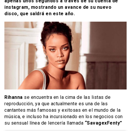
apenas unos segundos a través de su cuenta de
instagram, mostrando un avance de su nuevo
disco, que saldrá en este año.
Rihanna
se encuentra en la cima de las listas de
reproducción, ya que actualmente es una de las
cantantes más famosas y exitosas en el mundo de la
música, e incluso ha incursionado en los negocios con
su sensual línea de lencería llamada
“SavagexFenty”