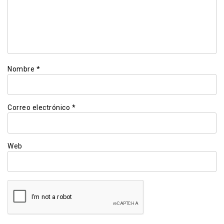
Nombre
*
Correo electrónico
*
Web