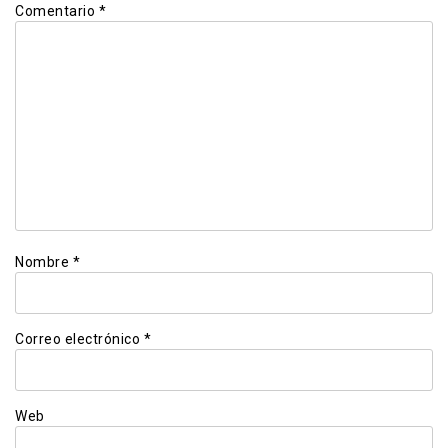
Comentario
*
Nombre
*
Correo electrónico
*
Web