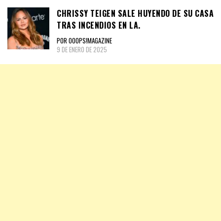
CHRISSY TEIGEN SALE HUYENDO DE SU CASA
TRAS INCENDIOS EN LA.
POR OOOPS!MAGAZINE
9 DE ENERO DE 2025