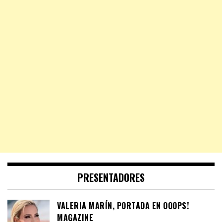
PRESENTADORES
VALERIA MARÍN, PORTADA EN OOOPS!
MAGAZINE