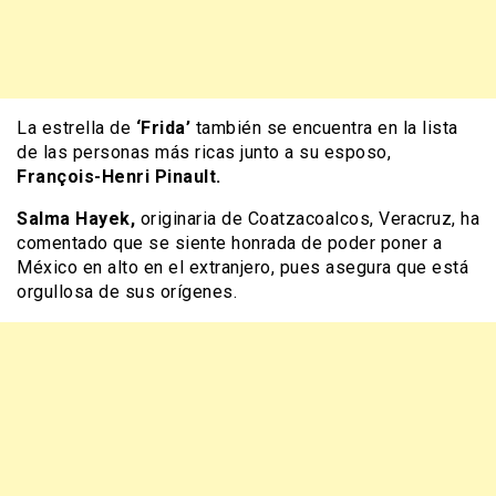
La estrella de
‘Frida’
también se encuentra en la lista
de las personas más ricas junto a su esposo,
François-Henri Pinault.
Salma Hayek,
originaria de Coatzacoalcos, Veracruz, ha
comentado que se siente honrada de poder poner a
México en alto en el extranjero, pues asegura que está
orgullosa de sus orígenes.