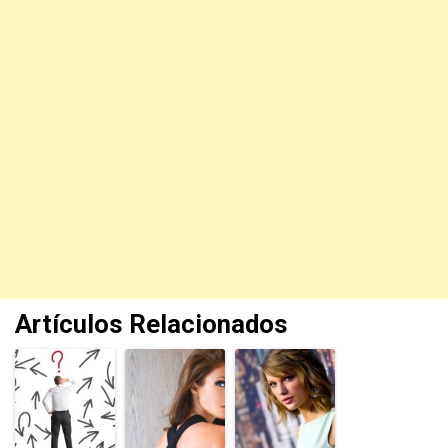
Artículos Relacionados