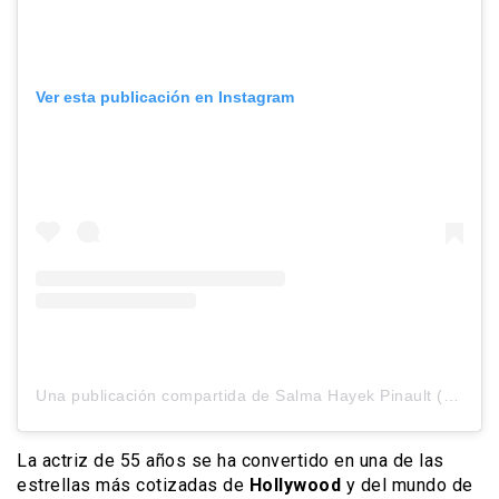
Ver esta publicación en Instagram
Una publicación compartida de Salma Hayek Pinault (@salmahayek)
La actriz de 55 años se ha convertido en una de las
estrellas más cotizadas de
Hollywood
y del mundo de