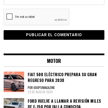
MOTOR
FIAT 500 ELÉCTRICO PREPARA SU GRAN
REGRESO PARA 2030
POR OOOPS!MAGAZINE
23 DE JULIO DE 2026
FORD VUELVE A LLAMAR A REVISIÓN MILES
DE F-150 POR FALLA CONOCIDA