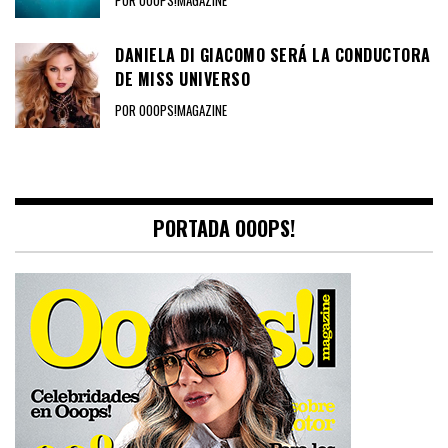
DANIELA DI GIACOMO SERÁ LA CONDUCTORA
DE MISS UNIVERSO
POR OOOPS!MAGAZINE
PORTADA OOOPS!