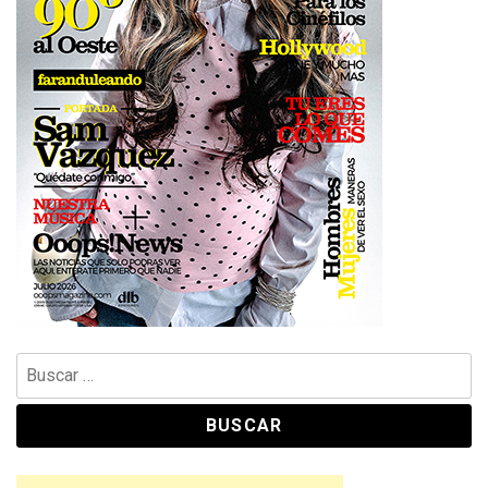
Buscar: