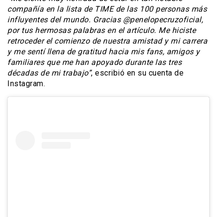
compañía en la lista de TIME de las 100 personas más
influyentes del mundo. Gracias @penelopecruzoficial,
por tus hermosas palabras en el artículo. Me hiciste
retroceder el comienzo de nuestra amistad y mi carrera
y me sentí llena de gratitud hacia mis fans, amigos y
familiares que me han apoyado durante las tres
décadas de mi trabajo”
, escribió en su cuenta de
Instagram.