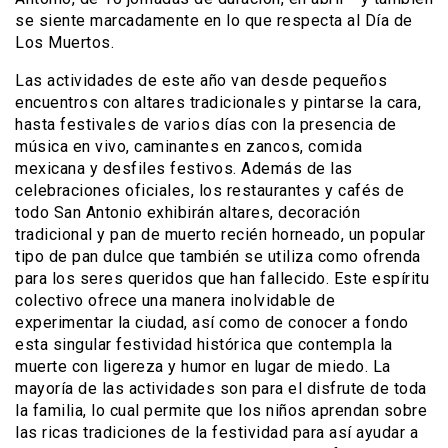
se siente marcadamente en lo que respecta al Día de
Los Muertos.
Las actividades de este año van desde pequeños
encuentros con altares tradicionales y pintarse la cara,
hasta festivales de varios días con la presencia de
música en vivo, caminantes en zancos, comida
mexicana y desfiles festivos. Además de las
celebraciones oficiales, los restaurantes y cafés de
todo San Antonio exhibirán altares, decoración
tradicional y pan de muerto recién horneado, un popular
tipo de pan dulce que también se utiliza como ofrenda
para los seres queridos que han fallecido. Este espíritu
colectivo ofrece una manera inolvidable de
experimentar la ciudad, así como de conocer a fondo
esta singular festividad histórica que contempla la
muerte con ligereza y humor en lugar de miedo. La
mayoría de las actividades son para el disfrute de toda
la familia, lo cual permite que los niños aprendan sobre
las ricas tradiciones de la festividad para así ayudar a