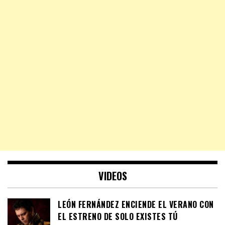
VIDEOS
LEÓN FERNÁNDEZ ENCIENDE EL VERANO CON
EL ESTRENO DE SOLO EXISTES TÚ