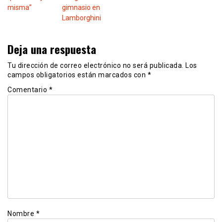
misma”
gimnasio en
Lamborghini
Deja una respuesta
Tu dirección de correo electrónico no será publicada.
Los
campos obligatorios están marcados con
*
Comentario
*
Nombre
*