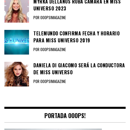
MYRKA DELLANOS ROBA CÁMARA EN MISS
UNIVERSO 2023
POR OOOPS!MAGAZINE
TELEMUNDO CONFIRMA FECHA Y HORARIO
PARA MISS UNIVERSO 2019
POR OOOPS!MAGAZINE
DANIELA DI GIACOMO SERÁ LA CONDUCTORA
DE MISS UNIVERSO
POR OOOPS!MAGAZINE
PORTADA OOOPS!