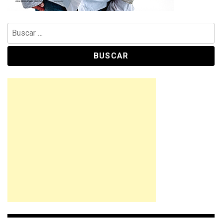
Buscar: