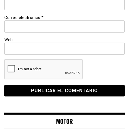
Correo electrónico
*
Web
MOTOR