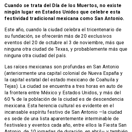
Cuando se trata del Día de los Muertos, no existe
ningún lugar en Estados Unidos que celebre esta
festividad tradicional mexicana como San Antonio.
Este año, cuando la ciudad celebra el tricentenario de
su fundación, se ofrecerán más de 20 exclusivos
eventos del 20 de octubre al 3 de noviembre, más que
ninguna otra ciudad de Texas, y probablemente más que
ninguna otra ciudad del país.
Las raíces mexicanas son profundas en San Antonio
(anteriormente una capital colonial de Nueva España y
la capital estatal del estado mexicano de Coahuila y
Tejas). La ciudad se encuentra a tres horas en auto de
la frontera entre México y Estados Unidos, y más del
60 % de la población de la ciudad es de descendencia
mexicana. Esta herencia cultural es evidente en el
incansable espíritu festivo de San Antonio —la ciudad
es sede de una lista aparentemente interminable de
festivales y eventos cada año, entre ellos la Fiesta San
Antonio, de 10 jornadas de duración, en abril— y también