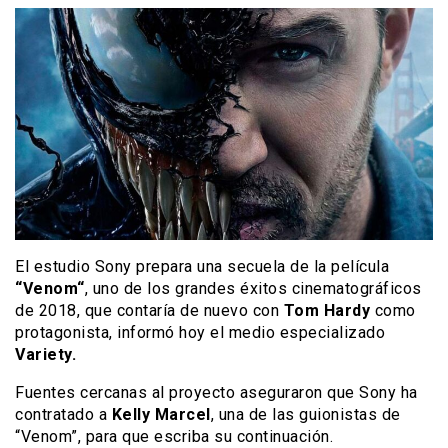
El estudio Sony prepara una secuela de la película
“Venom“
, uno de los grandes éxitos cinematográficos
de 2018, que contaría de nuevo con
Tom Hardy
como
protagonista, informó hoy el medio especializado
Variety.
Fuentes cercanas al proyecto aseguraron que Sony ha
contratado a
Kelly Marcel
, una de las guionistas de
“Venom”, para que escriba su continuación.