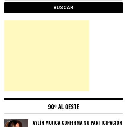
90º AL OESTE
AYLÍN MUJICA CONFIRMA SU PARTICIPACIÓN