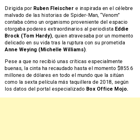
Dirigida por
Ruben Fleischer
e inspirada en el célebre
malvado de las historias de Spider-Man, “Venom”
contaba cómo un organismo proveniente del espacio
otorgaba poderes extraordinarios al periodista
Eddie
Brock (Tom Hardy)
, quien atravesaba por un momento
delicado en su vida tras la ruptura con su prometida
Anne Weying (Michelle Williams)
.
Pese a que no recibió unas críticas especialmente
buenas, la cinta ha recaudado hasta el momento $855.6
millones de dólares en todo el mundo que la sitúan
como la sexta película más taquillera de 2018, según
los datos del portal especializado
Box Office Mojo.