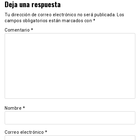
Deja una respuesta
Tu dirección de correo electrónico no será publicada.
Los
campos obligatorios están marcados con
*
Comentario
*
Nombre
*
Correo electrónico
*