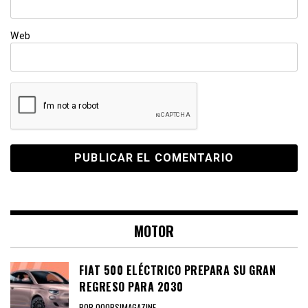
Web
MOTOR
FIAT 500 ELÉCTRICO PREPARA SU GRAN
REGRESO PARA 2030
POR OOOPS!MAGAZINE