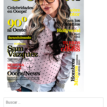
Buscar: