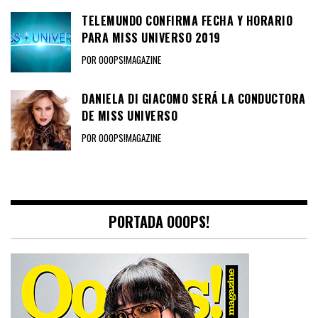
TELEMUNDO CONFIRMA FECHA Y HORARIO
PARA MISS UNIVERSO 2019
POR OOOPS!MAGAZINE
DANIELA DI GIACOMO SERÁ LA CONDUCTORA
DE MISS UNIVERSO
POR OOOPS!MAGAZINE
PORTADA OOOPS!