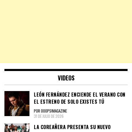
VIDEOS
LEÓN FERNÁNDEZ ENCIENDE EL VERANO CON
EL ESTRENO DE SOLO EXISTES TÚ
POR OOOPS!MAGAZINE
31 DE JULIO DE 2026
LA COREAÑERA PRESENTA SU NUEVO