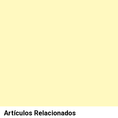
Artículos Relacionados