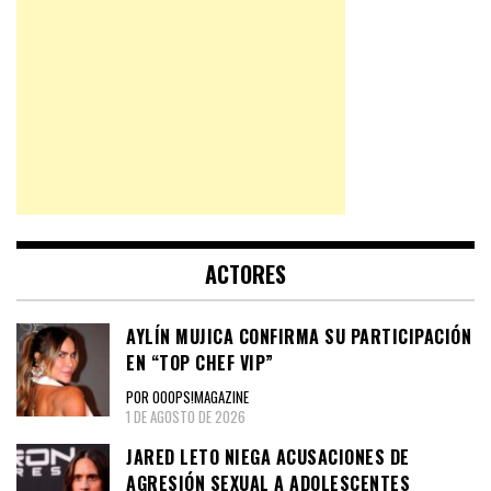
ACTORES
AYLÍN MUJICA CONFIRMA SU PARTICIPACIÓN
EN “TOP CHEF VIP”
POR OOOPS!MAGAZINE
1 DE AGOSTO DE 2026
JARED LETO NIEGA ACUSACIONES DE
AGRESIÓN SEXUAL A ADOLESCENTES