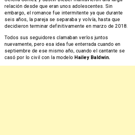
relación desde que eran unos adolescentes. Sin
embargo, el romance fue intermitente ya que durante
seis años, la pareja se separaba y volvía, hasta que
decidieron terminar definitivamente en marzo de 2018.
Todos sus seguidores clamaban verlos juntos
nuevamente, pero esa idea fue enterrada cuando en
septiembre de ese mismo año, cuando el cantante se
casó por lo civil con la modelo
Hailey Baldwin.