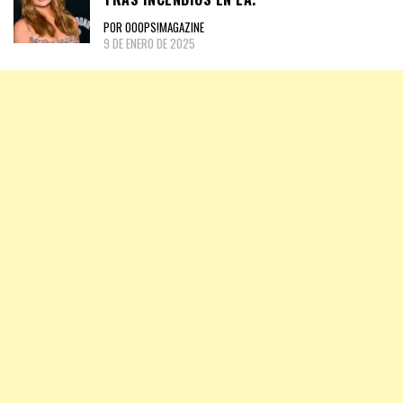
POR OOOPS!MAGAZINE
9 DE ENERO DE 2025