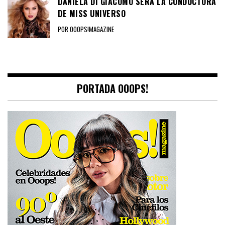
DANIELA DI GIACOMO SERÁ LA CONDUCTORA
DE MISS UNIVERSO
POR OOOPS!MAGAZINE
PORTADA OOOPS!