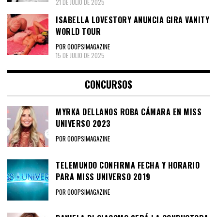
21 DE JULIO DE 2025
ISABELLA LOVESTORY ANUNCIA GIRA VANITY
WORLD TOUR
POR OOOPS!MAGAZINE
15 DE JULIO DE 2025
CONCURSOS
MYRKA DELLANOS ROBA CÁMARA EN MISS
UNIVERSO 2023
POR OOOPS!MAGAZINE
TELEMUNDO CONFIRMA FECHA Y HORARIO
PARA MISS UNIVERSO 2019
POR OOOPS!MAGAZINE