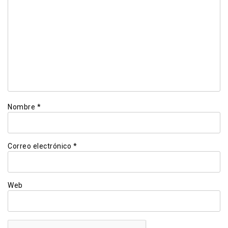
Nombre
*
Correo electrónico
*
Web