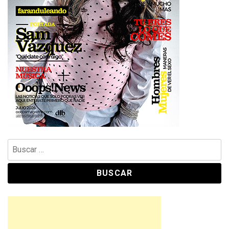
Buscar: