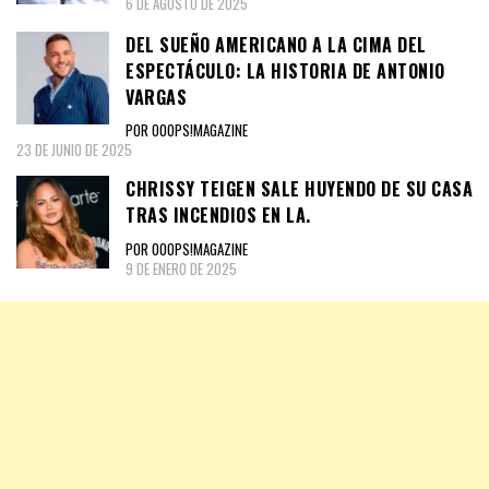
6 DE AGOSTO DE 2025
DEL SUEÑO AMERICANO A LA CIMA DEL
ESPECTÁCULO: LA HISTORIA DE ANTONIO
VARGAS
POR OOOPS!MAGAZINE
23 DE JUNIO DE 2025
CHRISSY TEIGEN SALE HUYENDO DE SU CASA
TRAS INCENDIOS EN LA.
POR OOOPS!MAGAZINE
9 DE ENERO DE 2025