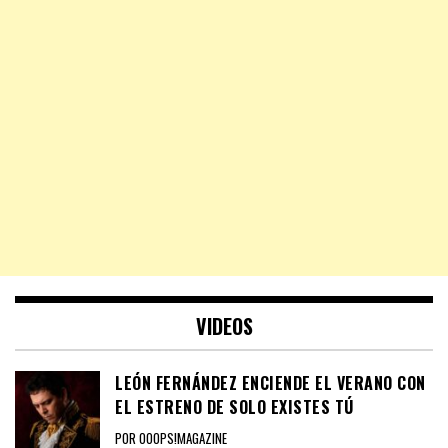
VIDEOS
LEÓN FERNÁNDEZ ENCIENDE EL VERANO CON
EL ESTRENO DE SOLO EXISTES TÚ
POR OOOPS!MAGAZINE