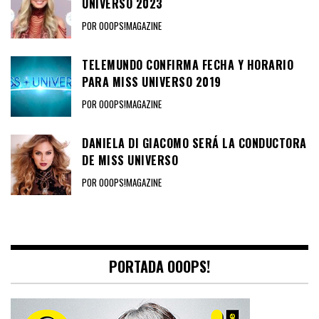
UNIVERSO 2023
POR OOOPS!MAGAZINE
TELEMUNDO CONFIRMA FECHA Y HORARIO
PARA MISS UNIVERSO 2019
POR OOOPS!MAGAZINE
DANIELA DI GIACOMO SERÁ LA CONDUCTORA
DE MISS UNIVERSO
POR OOOPS!MAGAZINE
PORTADA OOOPS!