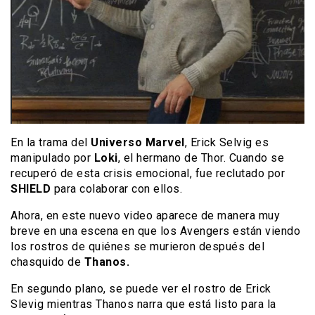
En la trama del
Universo Marvel
, Erick Selvig es
manipulado por
Loki
, el hermano de Thor. Cuando se
recuperó de esta crisis emocional, fue reclutado por
SHIELD
para colaborar con ellos.
Ahora, en este nuevo video aparece de manera muy
breve en una escena en que los Avengers están viendo
los rostros de quiénes se murieron después del
chasquido de
Thanos.
En segundo plano, se puede ver el rostro de Erick
Slevig mientras Thanos narra que está listo para la