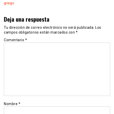
griego
Deja una respuesta
Tu dirección de correo electrónico no será publicada.
Los
campos obligatorios están marcados con
*
Comentario
*
Nombre
*