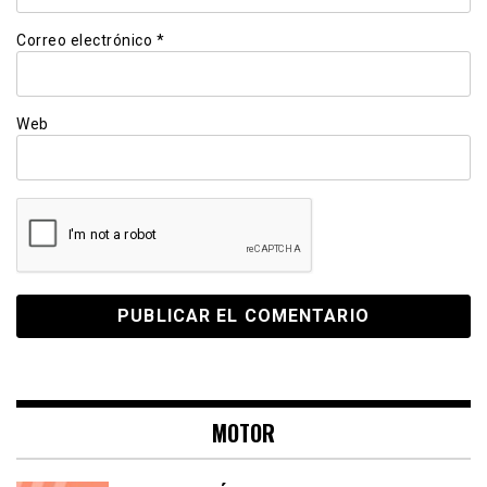
Correo electrónico
*
Web
MOTOR