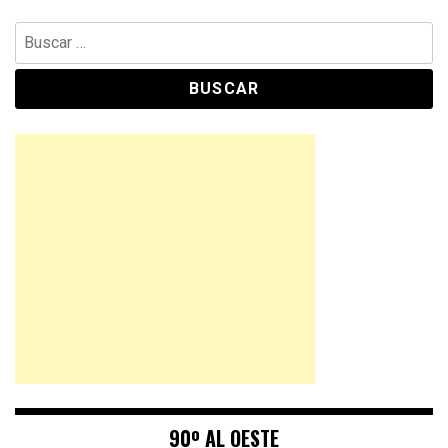
Buscar:
90º AL OESTE