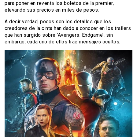
para poner en reventa los boletos de la premier,
elevando sus precios en miles de pesos.
A decir verdad, pocos son los detalles que los
creadores de la cinta han dado a conocer en los trailers
que han surgido sobre ‘Avengers: Endgame’, sin
embargo, cada uno de ellos trae mensajes ocultos.