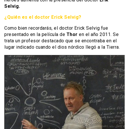
Selvig.
¿Quién es el doctor Erick Selvig?
Como bien recordarás, el doctor Erick Selvig fue
presentado en la película de
Thor
en el año 2011. Se
trata un profesor destacado que se encontraba en el
lugar indicado cuando el dios nórdico llegó a la Tierra.