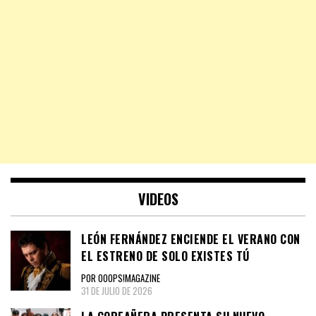
VIDEOS
LEÓN FERNÁNDEZ ENCIENDE EL VERANO CON
EL ESTRENO DE SOLO EXISTES TÚ
POR OOOPS!MAGAZINE
31 DE JULIO DE 2026