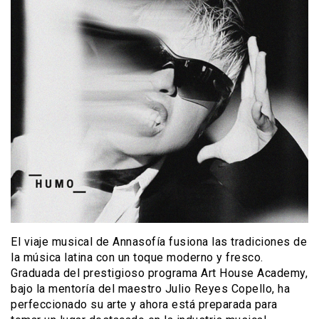
El viaje musical de Annasofía fusiona las tradiciones de
la música latina con un toque moderno y fresco.
Graduada del prestigioso programa Art House Academy,
bajo la mentoría del maestro Julio Reyes Copello, ha
perfeccionado su arte y ahora está preparada para