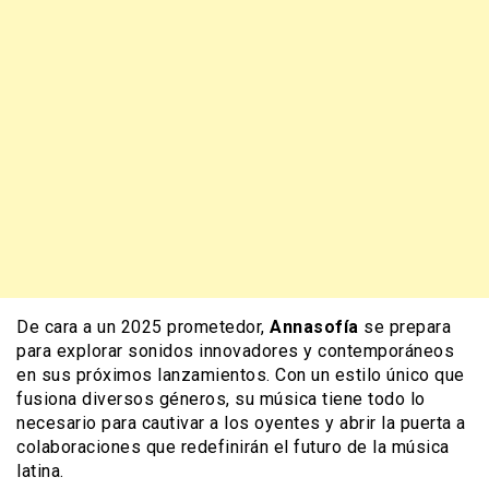
De cara a un 2025 prometedor,
Annasofía
se prepara
para explorar sonidos innovadores y contemporáneos
en sus próximos lanzamientos. Con un estilo único que
fusiona diversos géneros, su música tiene todo lo
necesario para cautivar a los oyentes y abrir la puerta a
colaboraciones que redefinirán el futuro de la música
latina.