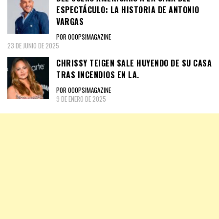
ESPECTÁCULO: LA HISTORIA DE ANTONIO
VARGAS
POR OOOPS!MAGAZINE
23 DE JUNIO DE 2025
CHRISSY TEIGEN SALE HUYENDO DE SU CASA
TRAS INCENDIOS EN LA.
POR OOOPS!MAGAZINE
9 DE ENERO DE 2025