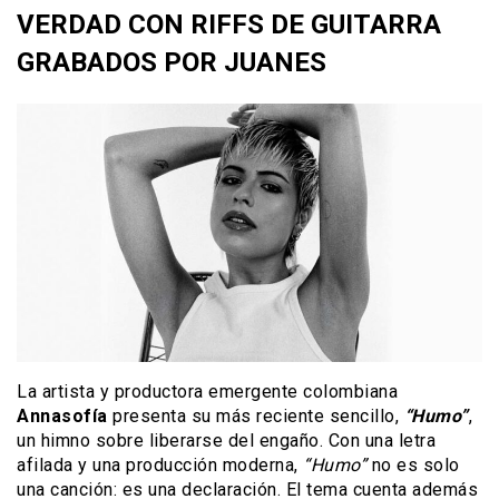
VERDAD CON RIFFS DE GUITARRA
GRABADOS POR JUANES
La artista y productora emergente colombiana
Annasofía
presenta su más reciente sencillo,
“Humo”
,
un himno sobre liberarse del engaño. Con una letra
afilada y una producción moderna,
“Humo”
no es solo
una canción: es una declaración. El tema cuenta además