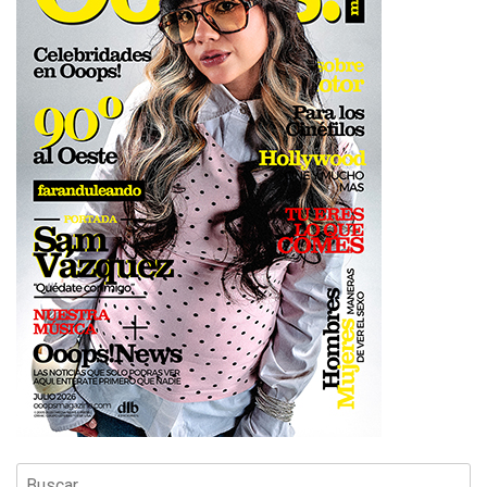
Buscar: