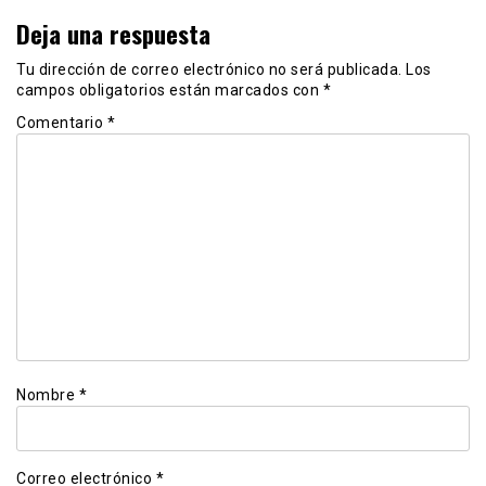
Deja una respuesta
Tu dirección de correo electrónico no será publicada.
Los
campos obligatorios están marcados con
*
Comentario
*
Nombre
*
Correo electrónico
*