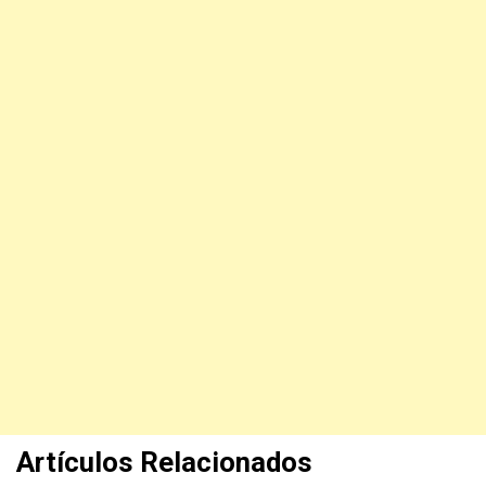
Artículos Relacionados