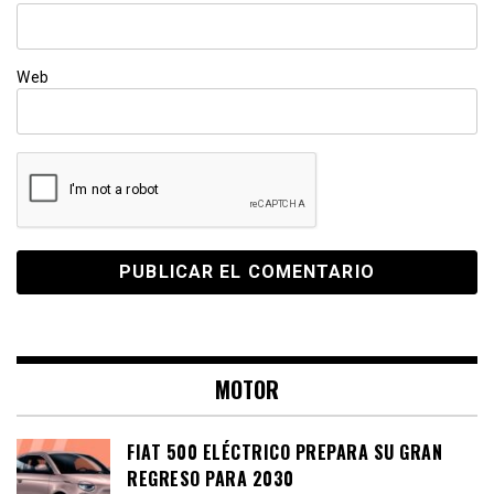
Web
MOTOR
FIAT 500 ELÉCTRICO PREPARA SU GRAN
REGRESO PARA 2030