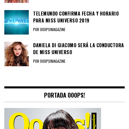
TELEMUNDO CONFIRMA FECHA Y HORARIO
PARA MISS UNIVERSO 2019
POR OOOPS!MAGAZINE
DANIELA DI GIACOMO SERÁ LA CONDUCTORA
DE MISS UNIVERSO
POR OOOPS!MAGAZINE
PORTADA OOOPS!