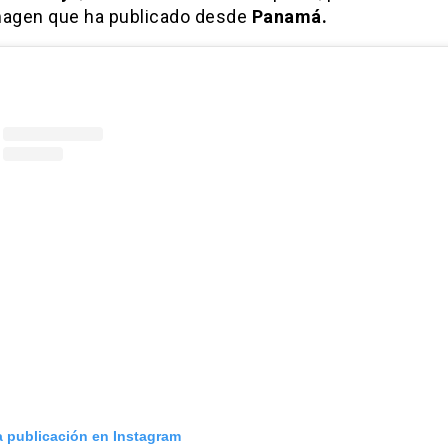
magen que ha publicado desde
Panamá.
a publicación en Instagram