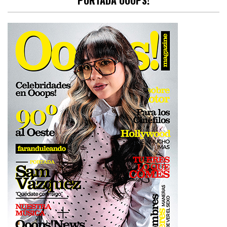
PORTADA OOOPS!