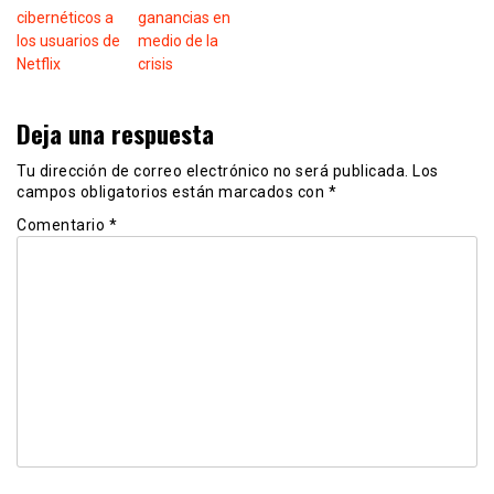
cibernéticos a
ganancias en
los usuarios de
medio de la
Netflix
crisis
Deja una respuesta
Tu dirección de correo electrónico no será publicada.
Los
campos obligatorios están marcados con
*
Comentario
*