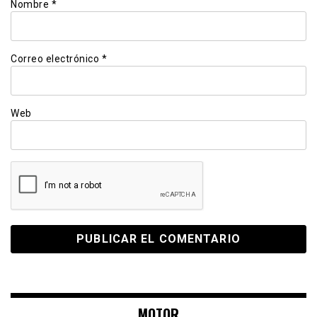
Nombre
*
Correo electrónico
*
Web
MOTOR