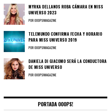
MYRKA DELLANOS ROBA CÁMARA EN MISS
UNIVERSO 2023
POR OOOPS!MAGAZINE
TELEMUNDO CONFIRMA FECHA Y HORARIO
PARA MISS UNIVERSO 2019
POR OOOPS!MAGAZINE
DANIELA DI GIACOMO SERÁ LA CONDUCTORA
DE MISS UNIVERSO
POR OOOPS!MAGAZINE
PORTADA OOOPS!