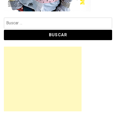
Buscar: