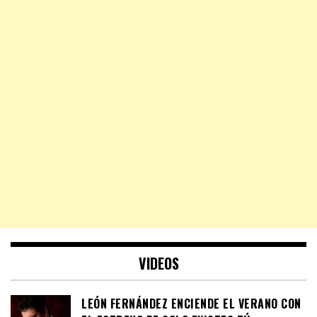
VIDEOS
LEÓN FERNÁNDEZ ENCIENDE EL VERANO CON