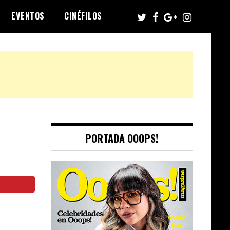
EVENTOS
CINÉFILOS
o
PORTADA OOOPS!