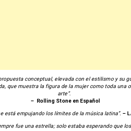
ropuesta conceptual, elevada con el estilismo y su g
a, que muestra la figura de la mujer como toda una 
arte”.
– Rolling Stone en Español
e está empujando los límites de la música latina”.
– 
iempre fue una estrella; solo estaba esperando que l