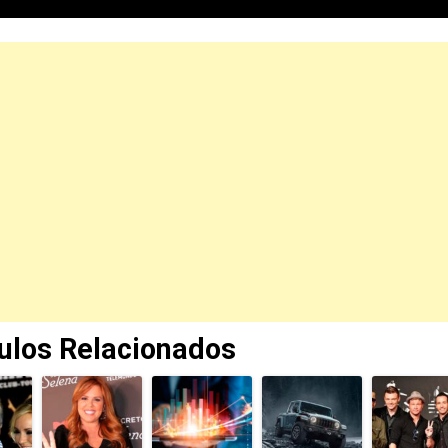
culos Relacionados