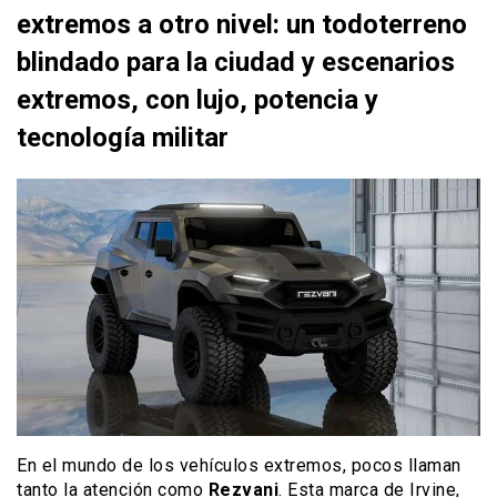
extremos a otro nivel: un todoterreno
blindado para la ciudad y escenarios
extremos, con lujo, potencia y
tecnología militar
En el mundo de los vehículos extremos, pocos llaman
tanto la atención como
Rezvani
. Esta marca de Irvine,