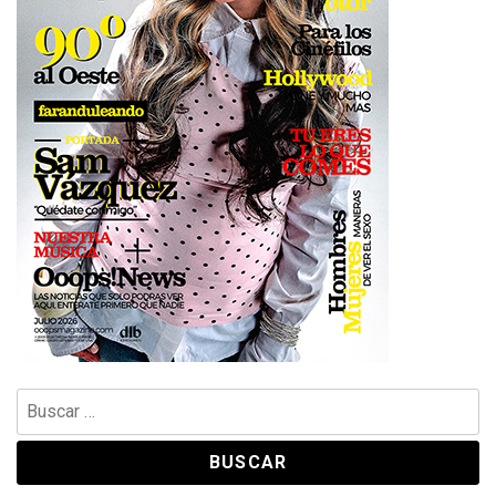
Buscar: