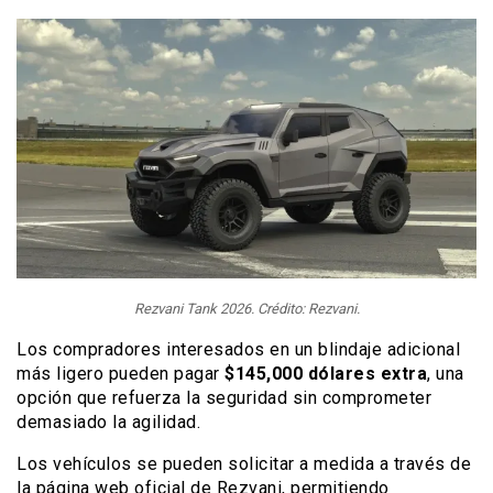
Rezvani Tank 2026. Crédito: Rezvani.
Los compradores interesados en un blindaje adicional
más ligero pueden pagar
$145,000 dólares extra
, una
opción que refuerza la seguridad sin comprometer
demasiado la agilidad.
Los vehículos se pueden solicitar a medida a través de
la página web oficial de Rezvani, permitiendo