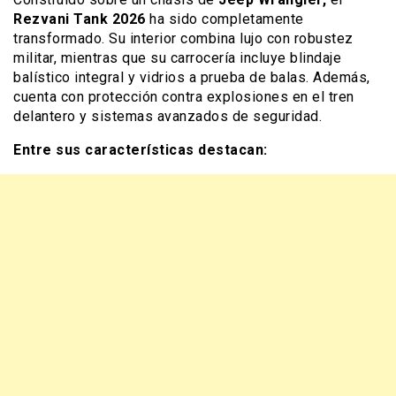
Rezvani Tank 2026
ha sido completamente
transformado. Su interior combina lujo con robustez
militar, mientras que su carrocería incluye blindaje
balístico integral y vidrios a prueba de balas. Además,
cuenta con protección contra explosiones en el tren
delantero y sistemas avanzados de seguridad.
Entre sus características destacan: