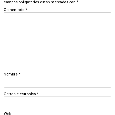
campos obligatorios están marcados con
*
Comentario
*
Nombre
*
Correo electrónico
*
Web