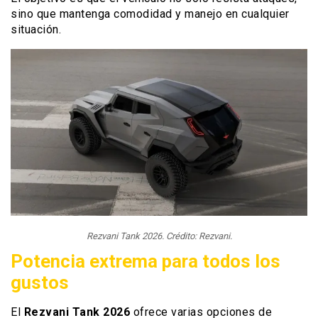
sino que mantenga comodidad y manejo en cualquier
situación.
Rezvani Tank 2026. Crédito: Rezvani.
Potencia extrema para todos los
gustos
El
Rezvani Tank 2026
ofrece varias opciones de