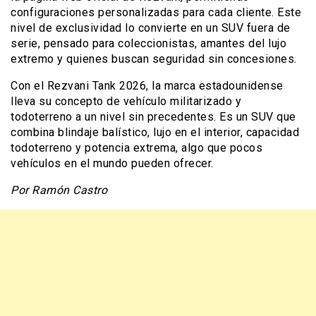
configuraciones personalizadas para cada cliente. Este
nivel de exclusividad lo convierte en un SUV fuera de
serie, pensado para coleccionistas, amantes del lujo
extremo y quienes buscan seguridad sin concesiones.
Con el Rezvani Tank 2026, la marca estadounidense
lleva su concepto de vehículo militarizado y
todoterreno a un nivel sin precedentes. Es un SUV que
combina blindaje balístico, lujo en el interior, capacidad
todoterreno y potencia extrema, algo que pocos
vehículos en el mundo pueden ofrecer.
Por Ramón Castro