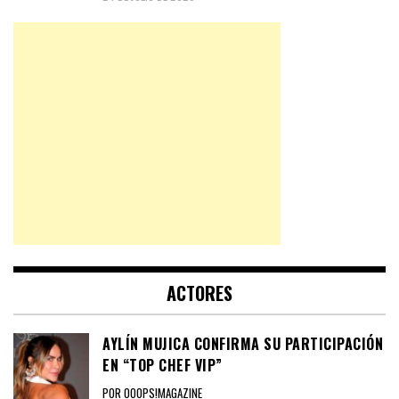
ACTORES
AYLÍN MUJICA CONFIRMA SU PARTICIPACIÓN
EN “TOP CHEF VIP”
POR OOOPS!MAGAZINE