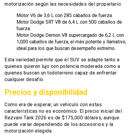
motorización según las necesidades del propietario:
Motor V6 de 3,6 L con 285 caballos de fuerza.
Motor Dodge SRT V8 de 6,4 L con 500 caballos de
fuerza.
Motor Dodge Demon V8 supercargado de 6,2 L con
1,000 caballos de fuerza, el más potente y llamativo,
ideal para los que buscan desempeño extremo.
Esta variedad permite que el SUV se adapte tanto a
quienes quieren lujo con potencia moderada como a
quienes buscan un todoterreno capaz de enfrentar
cualquier desafío.
Precios y disponibilidad
Como era de esperar, un vehículo con estas
características no es económico. El precio inicial del
Rezvani Tank 2026 es de $175,000 dólares, aunque
puede variar dependiendo de los accesorios y la
motorización elegida.