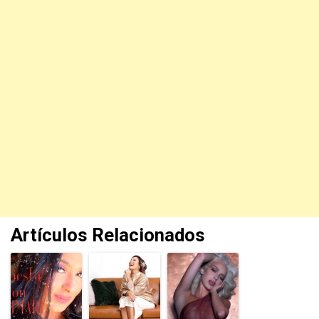
Artículos Relacionados