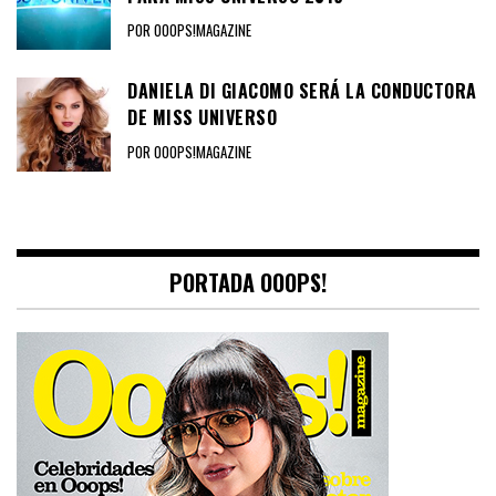
POR OOOPS!MAGAZINE
DANIELA DI GIACOMO SERÁ LA CONDUCTORA
DE MISS UNIVERSO
POR OOOPS!MAGAZINE
PORTADA OOOPS!