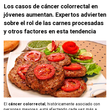
Los casos de cáncer colorrectal en
jóvenes aumentan. Expertos advierten
sobre el rol de las carnes procesadas
y otros factores en esta tendencia
El
cáncer colorrectal
, históricamente asociado con
personas mayores, está afectando cada vez más a