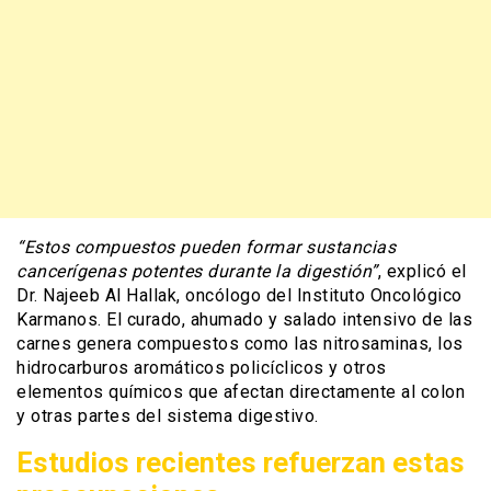
“Estos compuestos pueden formar sustancias
cancerígenas potentes durante la digestión”
, explicó el
Dr. Najeeb Al Hallak, oncólogo del Instituto Oncológico
Karmanos. El curado, ahumado y salado intensivo de las
carnes genera compuestos como las nitrosaminas, los
hidrocarburos aromáticos policíclicos y otros
elementos químicos que afectan directamente al colon
y otras partes del sistema digestivo.
Estudios recientes refuerzan estas