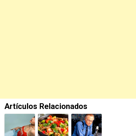
Artículos Relacionados