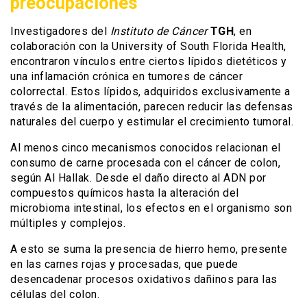
preocupaciones
Investigadores del
Instituto de Cáncer
TGH
, en
colaboración con la University of South Florida Health,
encontraron vínculos entre ciertos lípidos dietéticos y
una inflamación crónica en tumores de cáncer
colorrectal. Estos lípidos, adquiridos exclusivamente a
través de la alimentación, parecen reducir las defensas
naturales del cuerpo y estimular el crecimiento tumoral.
Al menos cinco mecanismos conocidos relacionan el
consumo de carne procesada con el cáncer de colon,
según Al Hallak. Desde el daño directo al ADN por
compuestos químicos hasta la alteración del
microbioma intestinal, los efectos en el organismo son
múltiples y complejos.
A esto se suma la presencia de hierro hemo, presente
en las carnes rojas y procesadas, que puede
desencadenar procesos oxidativos dañinos para las
células del colon.