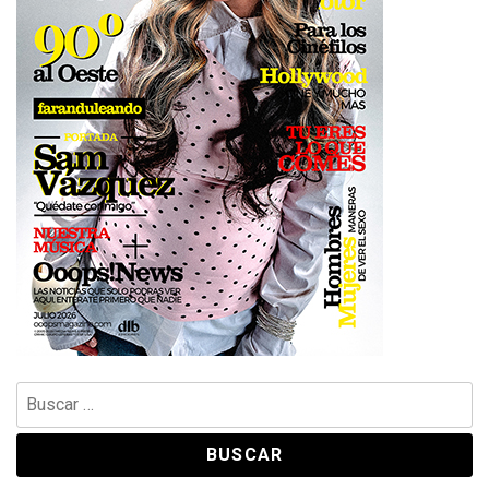
Buscar: