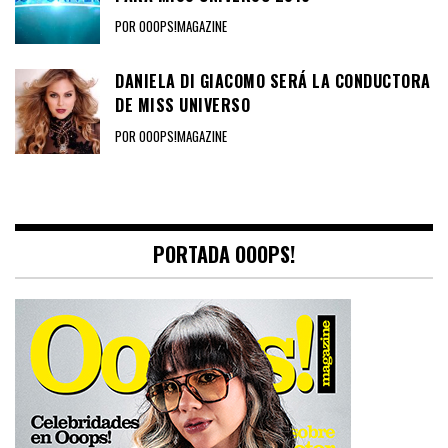
POR OOOPS!MAGAZINE
DANIELA DI GIACOMO SERÁ LA CONDUCTORA
DE MISS UNIVERSO
POR OOOPS!MAGAZINE
PORTADA OOOPS!