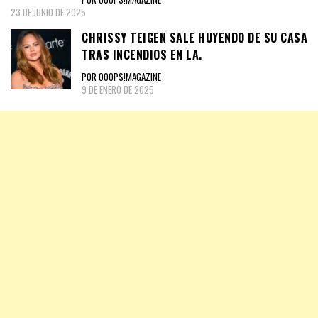
23 DE JUNIO DE 2025
CHRISSY TEIGEN SALE HUYENDO DE SU CASA
TRAS INCENDIOS EN LA.
POR OOOPS!MAGAZINE
9 DE ENERO DE 2025