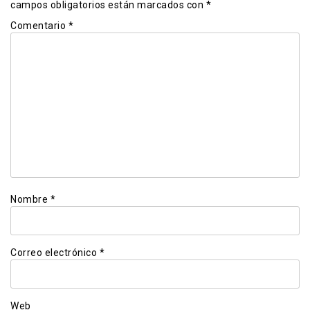
campos obligatorios están marcados con
*
Comentario
*
Nombre
*
Correo electrónico
*
Web