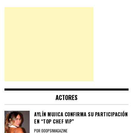
ACTORES
AYLÍN MUJICA CONFIRMA SU PARTICIPACIÓN
EN “TOP CHEF VIP”
POR OOOPS!MAGAZINE