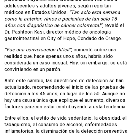
adolescentes y adultos jóvenes, según reportan
médicos en Estados Unidos.
“Tan solo esta semana
como la anterior, vimos a pacientes de tan solo 16
años con diagnóstico de cáncer colorrectal”,
reveló el
Dr. Pashtoon Kasi, director médico de oncología
gastrointestinal en City of Hope, Condado de Orange.
“Fue una conversación difícil”
, comentó sobre una
realidad que, hace apenas unos años, habría sido
considerada un caso inusual. Hoy, sin embargo, se está
convirtiendo en un patrón.
Ante este cambio, las directrices de detección se han
actualizado, recomendando el inicio de las pruebas de
detección a los 45 años, en lugar de los 50. Aunque no
hay una causa única que explique el aumento, diversos
factores parecen estar contribuyendo a esta tendencia.
Entre ellos, el estilo de vida sedentario, la obesidad, el
tabaquismo, el consumo de alcohol, enfermedades
inflamatorias, la disminución de la detección preventiva