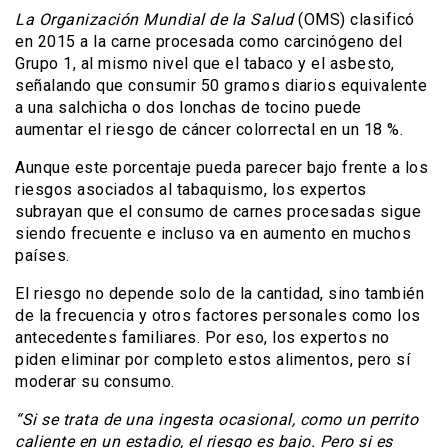
La Organización Mundial de la Salud
(OMS) clasificó
en 2015 a la carne procesada como carcinógeno del
Grupo 1, al mismo nivel que el tabaco y el asbesto,
señalando que consumir 50 gramos diarios equivalente
a una salchicha o dos lonchas de tocino puede
aumentar el riesgo de cáncer colorrectal en un 18 %.
Aunque este porcentaje pueda parecer bajo frente a los
riesgos asociados al tabaquismo, los expertos
subrayan que el consumo de carnes procesadas sigue
siendo frecuente e incluso va en aumento en muchos
países.
El riesgo no depende solo de la cantidad, sino también
de la frecuencia y otros factores personales como los
antecedentes familiares. Por eso, los expertos no
piden eliminar por completo estos alimentos, pero sí
moderar su consumo.
“Si se trata de una ingesta ocasional, como un perrito
caliente en un estadio, el riesgo es bajo. Pero si es