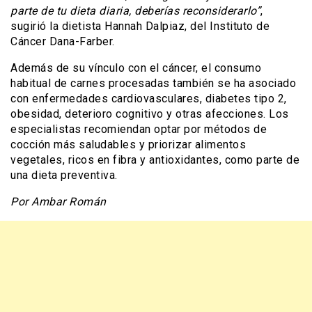
parte de tu dieta diaria, deberías reconsiderarlo”
,
sugirió la dietista Hannah Dalpiaz, del Instituto de
Cáncer Dana-Farber.
Además de su vínculo con el cáncer, el consumo
habitual de carnes procesadas también se ha asociado
con enfermedades cardiovasculares, diabetes tipo 2,
obesidad, deterioro cognitivo y otras afecciones. Los
especialistas recomiendan optar por métodos de
cocción más saludables y priorizar alimentos
vegetales, ricos en fibra y antioxidantes, como parte de
una dieta preventiva.
Por Ambar Román