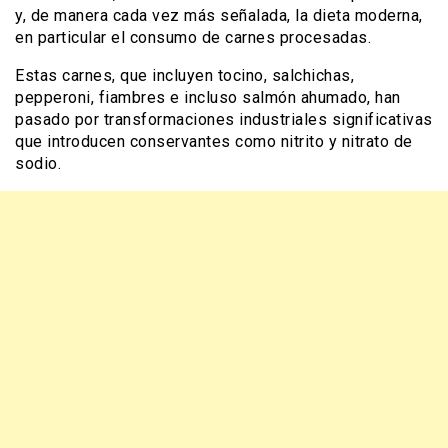
y, de manera cada vez más señalada, la dieta moderna,
en particular el consumo de carnes procesadas.
Estas carnes, que incluyen tocino, salchichas,
pepperoni, fiambres e incluso salmón ahumado, han
pasado por transformaciones industriales significativas
que introducen conservantes como nitrito y nitrato de
sodio.