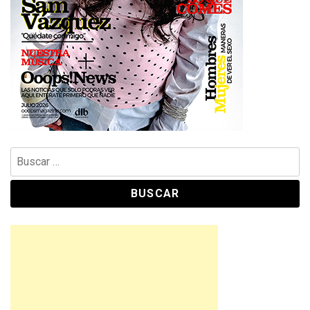
Buscar: