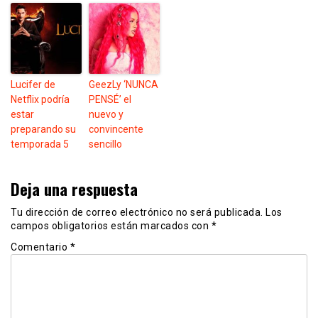
Lucifer de
GeezLy ‘NUNCA
Netflix podría
PENSÉ’ el
estar
nuevo y
preparando su
convincente
temporada 5
sencillo
Deja una respuesta
Tu dirección de correo electrónico no será publicada.
Los
campos obligatorios están marcados con
*
Comentario
*