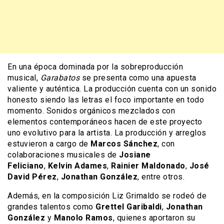
En una época dominada por la sobreproducción
musical,
Garabatos
se presenta como una apuesta
valiente y auténtica. La producción cuenta con un sonido
honesto siendo las letras el foco importante en todo
momento. Sonidos orgánicos mezclados con
elementos contemporáneos hacen de este proyecto
uno evolutivo para la artista. La producción y arreglos
estuvieron a cargo de
Marcos Sánchez
, con
colaboraciones musicales de
Josiane
Feliciano
,
Kelvin Adames
,
Rainier Maldonado
,
José
David Pérez
,
Jonathan González
, entre otros.
Además, en la composición Liz Grimaldo se rodeó de
grandes talentos como
Grettel Garibaldi
,
Jonathan
González
y
Manolo Ramos
, quienes aportaron su