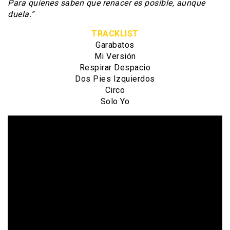
Para quienes saben que renacer es posible, aunque
duela.”
TRACKLIST
Garabatos
Mi Versión
Respirar Despacio
Dos Pies Izquierdos
Circo
Solo Yo