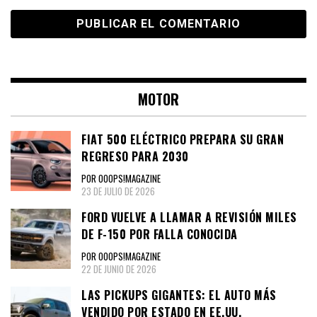
MOTOR
FIAT 500 ELÉCTRICO PREPARA SU GRAN
REGRESO PARA 2030
POR OOOPS!MAGAZINE
23 DE JULIO DE 2026
FORD VUELVE A LLAMAR A REVISIÓN MILES
DE F-150 POR FALLA CONOCIDA
POR OOOPS!MAGAZINE
22 DE JUNIO DE 2026
LAS PICKUPS GIGANTES: EL AUTO MÁS
VENDIDO POR ESTADO EN EE.UU.