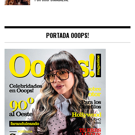
PORTADA OOOPS!