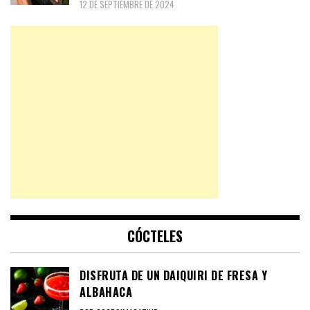
12 DE SEPTIEMBRE DE 2024
CÓCTELES
DISFRUTA DE UN DAIQUIRI DE FRESA Y
ALBAHACA