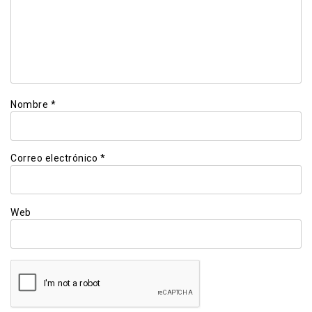
Nombre
*
Correo electrónico
*
Web