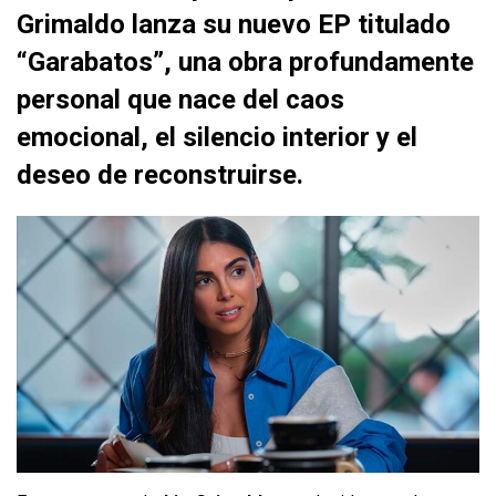
Grimaldo lanza su nuevo EP titulado
“Garabatos”, una obra profundamente
personal que nace del caos
emocional, el silencio interior y el
deseo de reconstruirse.