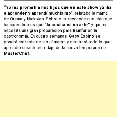
“Yo les prometí a mis hijos que en este show yo iba
a aprender y aprendí muchísimo”
, relataba la mamá
de Oriana y Nickolas. Sobre ella, reconoce que algo que
ha aprendido es que
“la cocina es un arte”
y que se
necesita una gran preparación para triunfar en la
gastronomía. En cuatro semanas,
Gaby Espino
se
pondrá enfrente de las cámaras y mostrará todo lo que
aprendió durante el rodaje de la nueva temporada de
MasterChef.