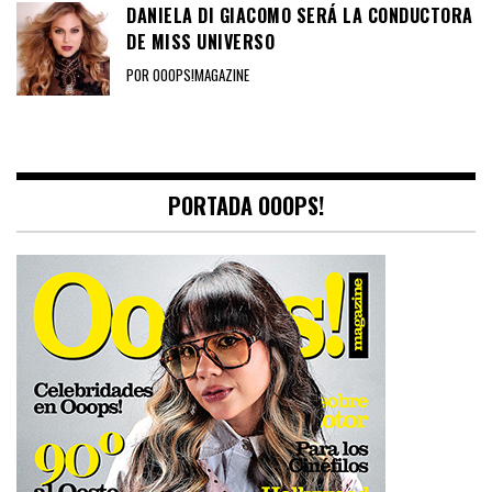
DANIELA DI GIACOMO SERÁ LA CONDUCTORA
DE MISS UNIVERSO
POR OOOPS!MAGAZINE
PORTADA OOOPS!