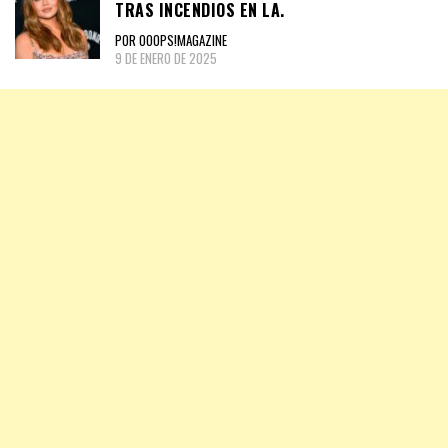
TRAS INCENDIOS EN LA.
POR OOOPS!MAGAZINE
9 DE ENERO DE 2025