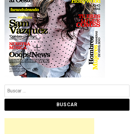
Buscar: