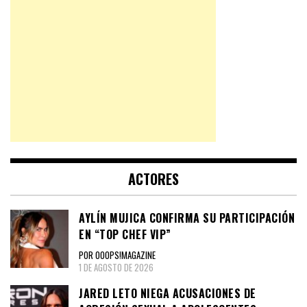
ACTORES
AYLÍN MUJICA CONFIRMA SU PARTICIPACIÓN
EN “TOP CHEF VIP”
POR OOOPS!MAGAZINE
1 DE AGOSTO DE 2026
JARED LETO NIEGA ACUSACIONES DE