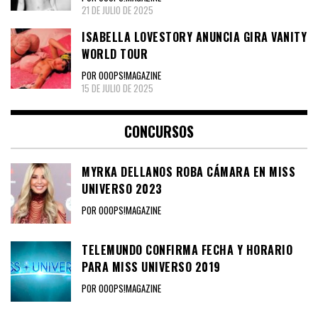
21 DE JULIO DE 2025
ISABELLA LOVESTORY ANUNCIA GIRA VANITY
WORLD TOUR
POR OOOPS!MAGAZINE
15 DE JULIO DE 2025
CONCURSOS
MYRKA DELLANOS ROBA CÁMARA EN MISS
UNIVERSO 2023
POR OOOPS!MAGAZINE
TELEMUNDO CONFIRMA FECHA Y HORARIO
PARA MISS UNIVERSO 2019
POR OOOPS!MAGAZINE