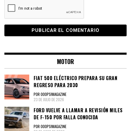
MOTOR
FIAT 500 ELÉCTRICO PREPARA SU GRAN
REGRESO PARA 2030
POR OOOPS!MAGAZINE
23 DE JULIO DE 2026
FORD VUELVE A LLAMAR A REVISIÓN MILES
DE F-150 POR FALLA CONOCIDA
POR OOOPS!MAGAZINE