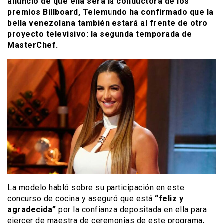
anuncio de que ella será la conductora de los
premios Billboard, Telemundo ha confirmado que la
bella venezolana también estará al frente de otro
proyecto televisivo: la segunda temporada de
MasterChef.
La modelo habló sobre su participación en este
concurso de cocina y aseguró que está
“feliz y
agradecida”
por la confianza depositada en ella para
ejercer de maestra de ceremonias de este programa,