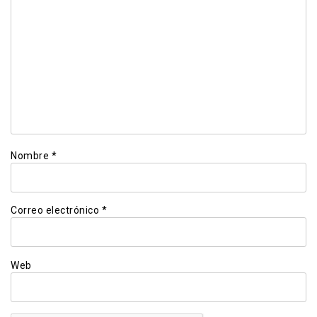
Nombre
*
Correo electrónico
*
Web