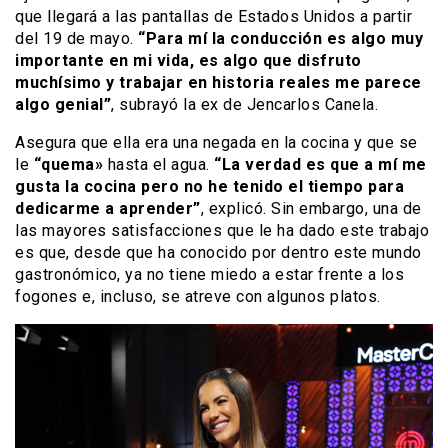
que llegará a las pantallas de Estados Unidos a partir
del 19 de mayo.
“Para mí la conducción es algo muy
importante en mi vida, es algo que disfruto
muchísimo y trabajar en historia reales me parece
algo genial”
, subrayó la ex de Jencarlos Canela.
Asegura que ella era una negada en la cocina y que se
le
“quema»
hasta el agua.
“La verdad es que a mí me
gusta la cocina pero no he tenido el tiempo para
dedicarme a aprender”
, explicó. Sin embargo, una de
las mayores satisfacciones que le ha dado este trabajo
es que, desde que ha conocido por dentro este mundo
gastronómico, ya no tiene miedo a estar frente a los
fogones e, incluso, se atreve con algunos platos.