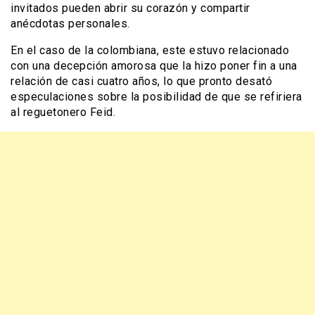
invitados pueden abrir su corazón y compartir
anécdotas personales.
En el caso de la colombiana, este estuvo relacionado
con una decepción amorosa que la hizo poner fin a una
relación de casi cuatro años, lo que pronto desató
especulaciones sobre la posibilidad de que se refiriera
al reguetonero Feid.