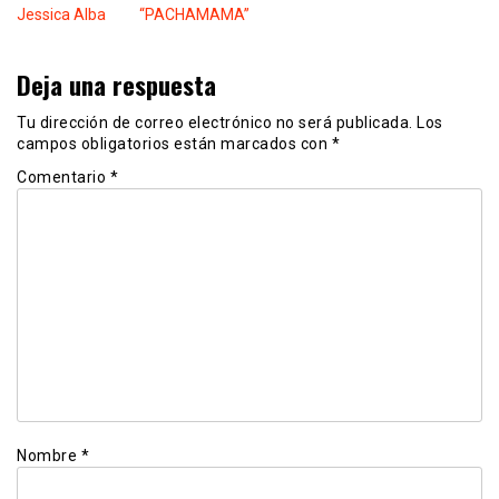
Jessica Alba
“PACHAMAMA”
Deja una respuesta
Tu dirección de correo electrónico no será publicada.
Los
campos obligatorios están marcados con
*
Comentario
*
Nombre
*