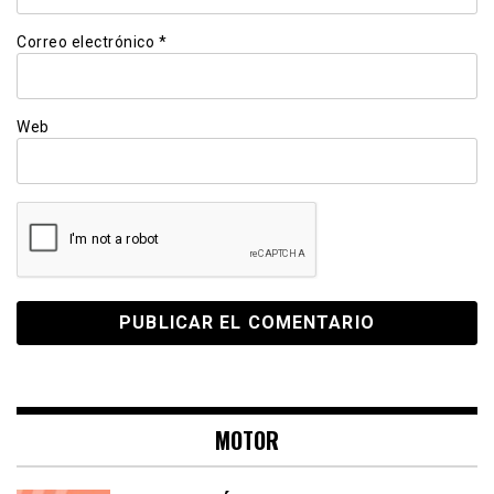
Correo electrónico
*
Web
MOTOR