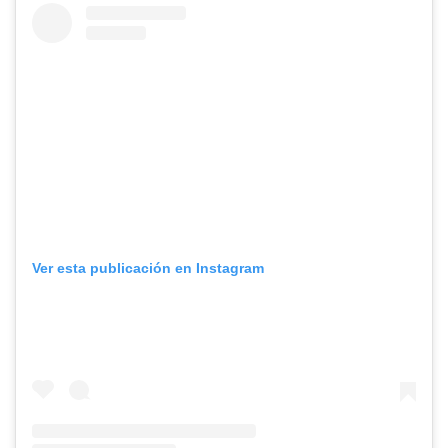
Ver esta publicación en Instagram