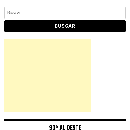
Buscar:
90º AL OESTE