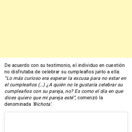
De acuerdo con su testimonio, el individuo en cuestión
no disfrutaba de celebrar su cumpleaños junto a ella:
“Lo más curioso era esperar la excusa para no estar en
el cumpleaños (…) ¿A quién no le gustaría celebrar su
cumpleaños con su pareja, no? Es como el día en que
dices quiero que mi pareja esté“,
comenzó la
denominada
‘Bichota’.