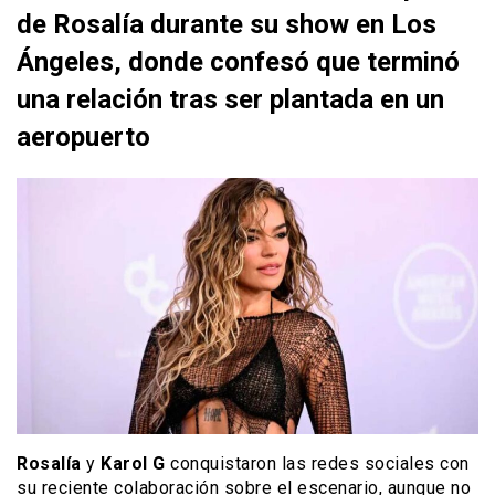
de Rosalía durante su show en Los
Ángeles, donde confesó que terminó
una relación tras ser plantada en un
aeropuerto
Rosalía
y
Karol G
conquistaron las redes sociales con
su reciente colaboración sobre el escenario, aunque no