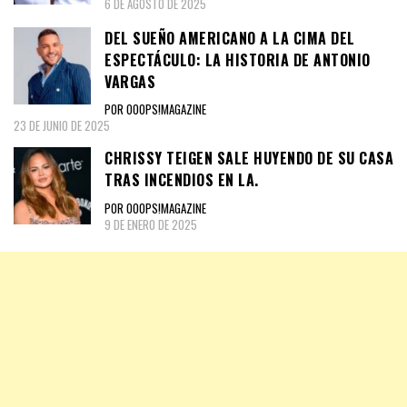
6 DE AGOSTO DE 2025
DEL SUEÑO AMERICANO A LA CIMA DEL
ESPECTÁCULO: LA HISTORIA DE ANTONIO
VARGAS
POR OOOPS!MAGAZINE
23 DE JUNIO DE 2025
CHRISSY TEIGEN SALE HUYENDO DE SU CASA
TRAS INCENDIOS EN LA.
POR OOOPS!MAGAZINE
9 DE ENERO DE 2025