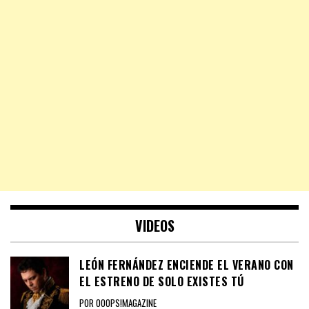
VIDEOS
LEÓN FERNÁNDEZ ENCIENDE EL VERANO CON
EL ESTRENO DE SOLO EXISTES TÚ
POR OOOPS!MAGAZINE