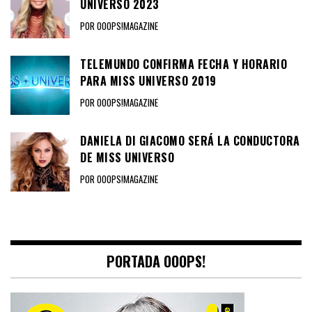
UNIVERSO 2023
POR OOOPS!MAGAZINE
TELEMUNDO CONFIRMA FECHA Y HORARIO
PARA MISS UNIVERSO 2019
POR OOOPS!MAGAZINE
DANIELA DI GIACOMO SERÁ LA CONDUCTORA
DE MISS UNIVERSO
POR OOOPS!MAGAZINE
PORTADA OOOPS!