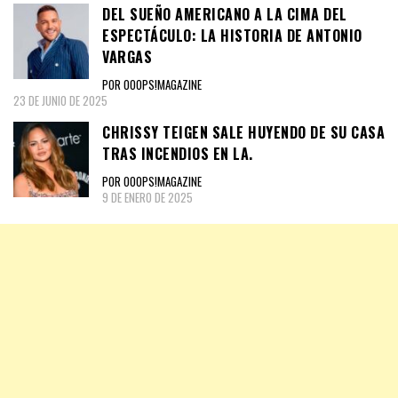
DEL SUEÑO AMERICANO A LA CIMA DEL
ESPECTÁCULO: LA HISTORIA DE ANTONIO
VARGAS
POR OOOPS!MAGAZINE
23 DE JUNIO DE 2025
CHRISSY TEIGEN SALE HUYENDO DE SU CASA
TRAS INCENDIOS EN LA.
POR OOOPS!MAGAZINE
9 DE ENERO DE 2025