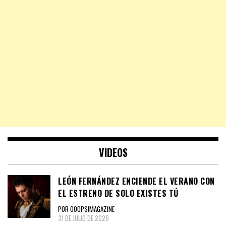
VIDEOS
LEÓN FERNÁNDEZ ENCIENDE EL VERANO CON
EL ESTRENO DE SOLO EXISTES TÚ
POR OOOPS!MAGAZINE
31 DE JULIO DE 2026