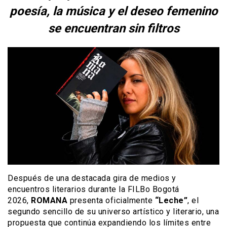
poesía, la música y el deseo femenino
se encuentran sin filtros
Después de una destacada gira de medios y
encuentros literarios durante la FILBo Bogotá
2026,
ROMANA
presenta oficialmente
“Leche”
, el
segundo sencillo de su universo artístico y literario, una
propuesta que continúa expandiendo los límites entre