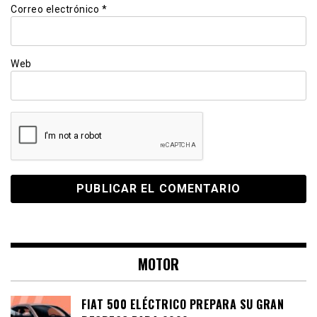
Correo electrónico
*
Web
MOTOR
FIAT 500 ELÉCTRICO PREPARA SU GRAN