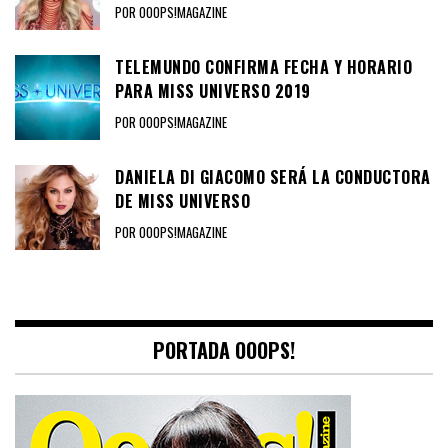
POR OOOPS!MAGAZINE
TELEMUNDO CONFIRMA FECHA Y HORARIO
PARA MISS UNIVERSO 2019
POR OOOPS!MAGAZINE
DANIELA DI GIACOMO SERÁ LA CONDUCTORA
DE MISS UNIVERSO
POR OOOPS!MAGAZINE
PORTADA OOOPS!