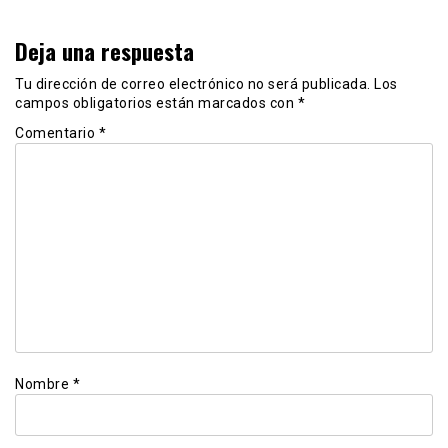
Deja una respuesta
Tu dirección de correo electrónico no será publicada.
Los
campos obligatorios están marcados con
*
Comentario
*
Nombre
*