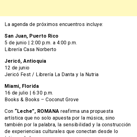
La agenda de próximos encuentros incluye:
San Juan, Puerto Rico
5 de junio | 2:00 p.m. a 4:00 p.m.
Librería Casa Norberto
Jericó, Antioquia
12 de junio
Jericó Fest / Librería La Danta y la Nutria
Miami, Florida
16 de julio | 6:30 p.m.
Books & Books – Coconut Grove
Con
“Leche”, ROMANA
reafirma una propuesta
artística que no solo apuesta por la música, sino
también por la palabra, la sensibilidad y la construcción
de experiencias culturales que conectan desde lo