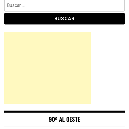
Buscar:
90º AL OESTE