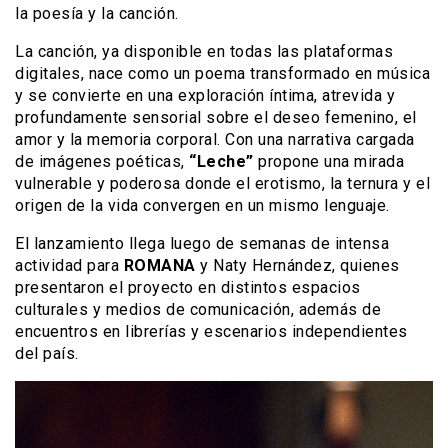
la poesía y la canción.
La canción, ya disponible en todas las plataformas
digitales, nace como un poema transformado en música
y se convierte en una exploración íntima, atrevida y
profundamente sensorial sobre el deseo femenino, el
amor y la memoria corporal. Con una narrativa cargada
de imágenes poéticas,
“Leche”
propone una mirada
vulnerable y poderosa donde el erotismo, la ternura y el
origen de la vida convergen en un mismo lenguaje.
El lanzamiento llega luego de semanas de intensa
actividad para
ROMANA
y Naty Hernández, quienes
presentaron el proyecto en distintos espacios
culturales y medios de comunicación, además de
encuentros en librerías y escenarios independientes
del país.