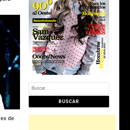
Buscar:
res de