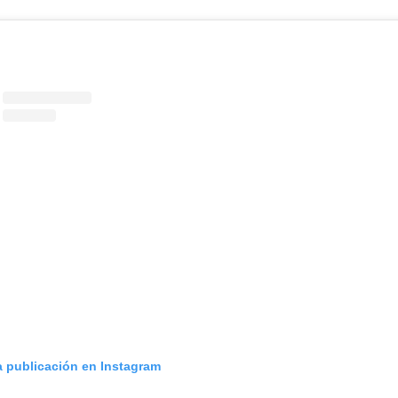
a publicación en Instagram