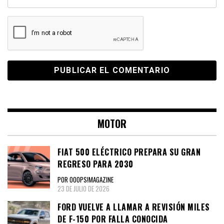
MOTOR
FIAT 500 ELÉCTRICO PREPARA SU GRAN
REGRESO PARA 2030
POR OOOPS!MAGAZINE
23 DE JULIO DE 2026
FORD VUELVE A LLAMAR A REVISIÓN MILES
DE F-150 POR FALLA CONOCIDA