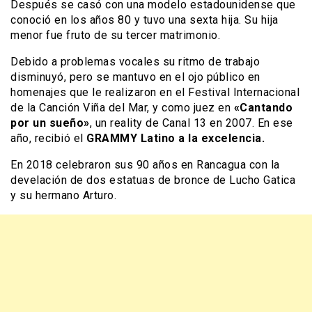
Después se casó con una modelo estadounidense que
conoció en los años 80 y tuvo una sexta hija. Su hija
menor fue fruto de su tercer matrimonio.
Debido a problemas vocales su ritmo de trabajo
disminuyó, pero se mantuvo en el ojo público en
homenajes que le realizaron en el Festival Internacional
de la Canción Viña del Mar, y como juez en
«Cantando
por un sueño»
, un reality de Canal 13 en 2007. En ese
año, recibió el
GRAMMY Latino a la excelencia.
En 2018 celebraron sus 90 años en Rancagua con la
develación de dos estatuas de bronce de Lucho Gatica
y su hermano Arturo.