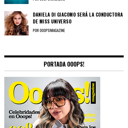
DANIELA DI GIACOMO SERÁ LA CONDUCTORA
DE MISS UNIVERSO
POR OOOPS!MAGAZINE
PORTADA OOOPS!