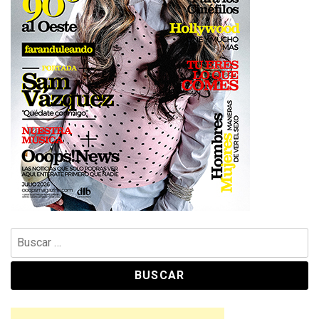
Buscar: