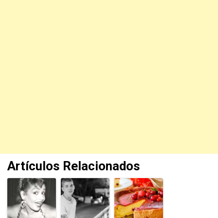
Artículos Relacionados