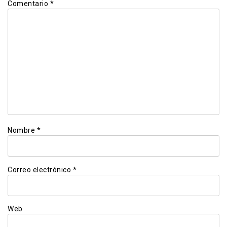
Comentario
*
Nombre
*
Correo electrónico
*
Web