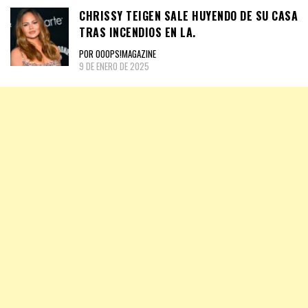
CHRISSY TEIGEN SALE HUYENDO DE SU CASA
TRAS INCENDIOS EN LA.
POR OOOPS!MAGAZINE
9 DE ENERO DE 2025