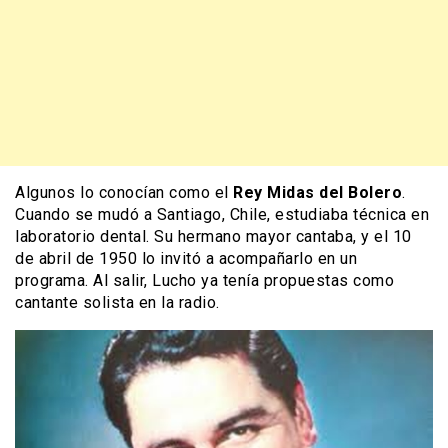
Algunos lo conocían como el
Rey Midas del Bolero
.
Cuando se mudó a Santiago, Chile, estudiaba técnica en
laboratorio dental. Su hermano mayor cantaba, y el 10
de abril de 1950 lo invitó a acompañarlo en un
programa. Al salir, Lucho ya tenía propuestas como
cantante solista en la radio.