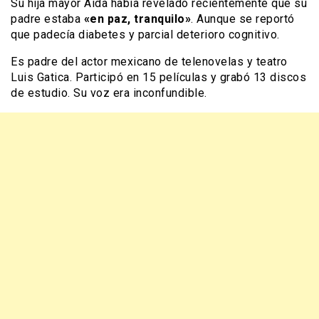
Su hija mayor Aida había revelado recientemente que su
padre estaba
«en paz, tranquilo»
. Aunque se reportó
que padecía diabetes y parcial deterioro cognitivo.
Es padre del actor mexicano de telenovelas y teatro
Luis Gatica. Participó en 15 películas y grabó 13 discos
de estudio. Su voz era inconfundible.