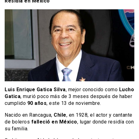
Residía en México
Luis Enrique Gatica Silva
, mejor conocido como
Lucho
Gatica
, murió poco más de 3 meses después de haber
cumplido
90 años
, este 13 de noviembre.
Nacido en Rancagua,
Chile
, en 1928, el actor y cantante
de boleros
falleció en México
, lugar donde residía con
su familia.