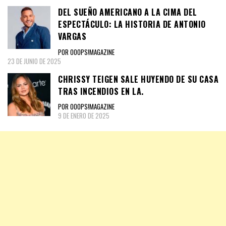
DEL SUEÑO AMERICANO A LA CIMA DEL
ESPECTÁCULO: LA HISTORIA DE ANTONIO
VARGAS
POR OOOPS!MAGAZINE
23 DE JUNIO DE 2025
CHRISSY TEIGEN SALE HUYENDO DE SU CASA
TRAS INCENDIOS EN LA.
POR OOOPS!MAGAZINE
9 DE ENERO DE 2025