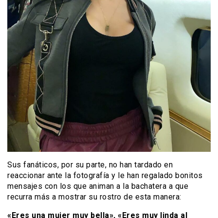
Sus fanáticos, por su parte, no han tardado en
reaccionar ante la fotografía y le han regalado bonitos
mensajes con los que animan a la bachatera a que
recurra más a mostrar su rostro de esta manera:
«Eres una mujer muy bella», «Eres muy linda al