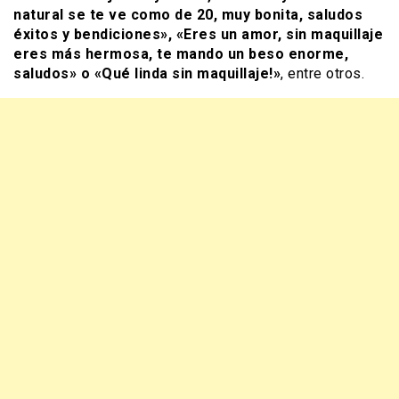
natural se te ve como de 20, muy bonita, saludos
éxitos y bendiciones», «Eres un amor, sin maquillaje
eres más hermosa, te mando un beso enorme,
saludos» o «Qué linda sin maquillaje!»
, entre otros.