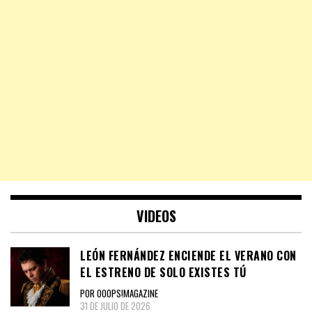
VIDEOS
LEÓN FERNÁNDEZ ENCIENDE EL VERANO CON
EL ESTRENO DE SOLO EXISTES TÚ
POR OOOPS!MAGAZINE
31 DE JULIO DE 2026