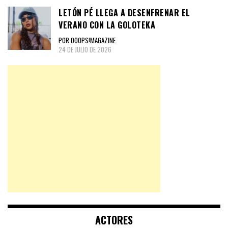
LETÓN PÉ LLEGA A DESENFRENAR EL
VERANO CON LA GOLOTEKA
POR OOOPS!MAGAZINE
24 DE JULIO DE 2026
ACTORES