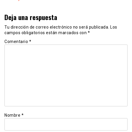
Deja una respuesta
Tu dirección de correo electrónico no será publicada.
Los
campos obligatorios están marcados con
*
Comentario
*
Nombre
*