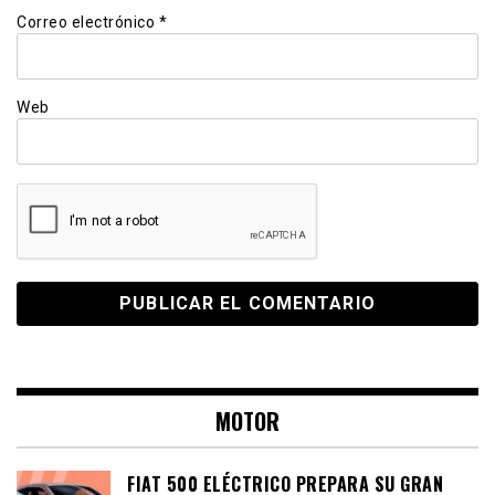
Correo electrónico
*
Web
MOTOR
FIAT 500 ELÉCTRICO PREPARA SU GRAN