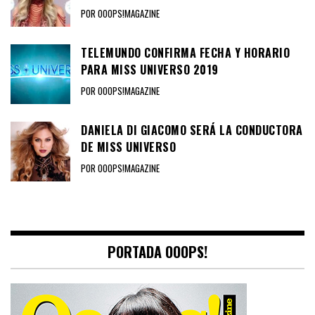
POR OOOPS!MAGAZINE
TELEMUNDO CONFIRMA FECHA Y HORARIO
PARA MISS UNIVERSO 2019
POR OOOPS!MAGAZINE
DANIELA DI GIACOMO SERÁ LA CONDUCTORA
DE MISS UNIVERSO
POR OOOPS!MAGAZINE
PORTADA OOOPS!