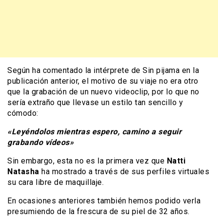
Según ha comentado la intérprete de Sin pijama en la
publicación anterior, el motivo de su viaje no era otro
que la grabación de un nuevo videoclip, por lo que no
sería extraño que llevase un estilo tan sencillo y
cómodo:
«Leyéndolos mientras espero, camino a seguir
grabando vídeos»
Sin embargo, esta no es la primera vez que
Natti
Natasha
ha mostrado a través de sus perfiles virtuales
su cara libre de maquillaje.
En ocasiones anteriores también hemos podido verla
presumiendo de la frescura de su piel de 32 años.