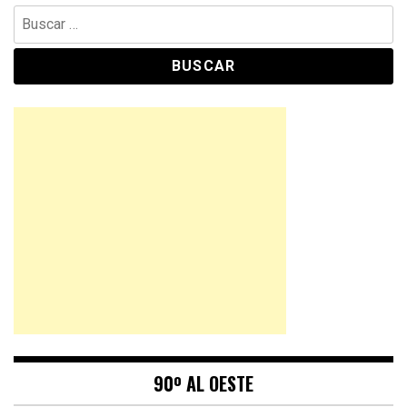
Buscar:
90º AL OESTE