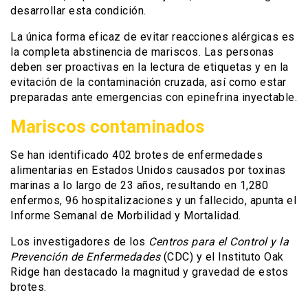
desarrollar esta condición.
La única forma eficaz de evitar reacciones alérgicas es
la completa abstinencia de mariscos. Las personas
deben ser proactivas en la lectura de etiquetas y en la
evitación de la contaminación cruzada, así como estar
preparadas ante emergencias con epinefrina inyectable.
Mariscos contaminados
Se han identificado 402 brotes de enfermedades
alimentarias en Estados Unidos causados por toxinas
marinas a lo largo de 23 años, resultando en 1,280
enfermos, 96 hospitalizaciones y un fallecido, apunta el
Informe Semanal de Morbilidad y Mortalidad.
Los investigadores de los
Centros para el Control y la
Prevención de Enfermedades
(CDC) y el Instituto Oak
Ridge han destacado la magnitud y gravedad de estos
brotes.