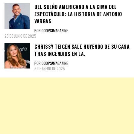
DEL SUEÑO AMERICANO A LA CIMA DEL
ESPECTÁCULO: LA HISTORIA DE ANTONIO
VARGAS
POR OOOPS!MAGAZINE
23 DE JUNIO DE 2025
CHRISSY TEIGEN SALE HUYENDO DE SU CASA
TRAS INCENDIOS EN LA.
POR OOOPS!MAGAZINE
9 DE ENERO DE 2025