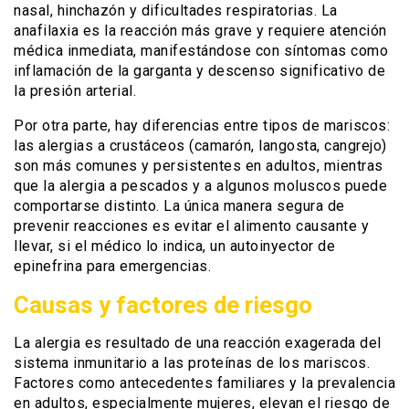
nasal, hinchazón y dificultades respiratorias. La
anafilaxia es la reacción más grave y requiere atención
médica inmediata, manifestándose con síntomas como
inflamación de la garganta y descenso significativo de
la presión arterial.
Por otra parte, hay diferencias entre tipos de mariscos:
las alergias a crustáceos (camarón, langosta, cangrejo)
son más comunes y persistentes en adultos, mientras
que la alergia a pescados y a algunos moluscos puede
comportarse distinto. La única manera segura de
prevenir reacciones es evitar el alimento causante y
llevar, si el médico lo indica, un autoinyector de
epinefrina para emergencias.
Causas y factores de riesgo
La alergia es resultado de una reacción exagerada del
sistema inmunitario a las proteínas de los mariscos.
Factores como antecedentes familiares y la prevalencia
en adultos, especialmente mujeres, elevan el riesgo de