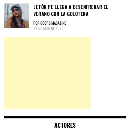
LETÓN PÉ LLEGA A DESENFRENAR EL
VERANO CON LA GOLOTEKA
POR OOOPS!MAGAZINE
24 DE JULIO DE 2026
ACTORES