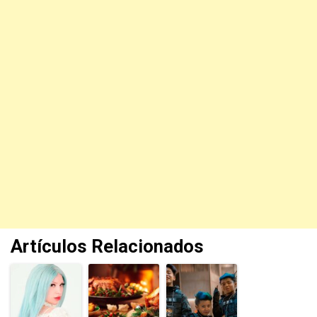
Artículos Relacionados