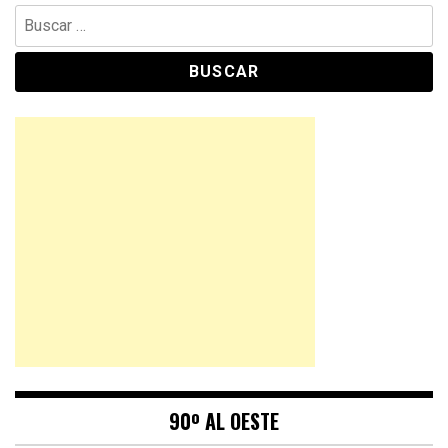
Buscar:
90º AL OESTE