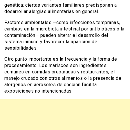
genética: ciertas variantes familiares predisponen a
desarrollar alergias alimentarias en general.
Factores ambientales —como infecciones tempranas,
cambios en la microbiota intestinal por antibióticos o la
contaminación— pueden alterar el desarrollo del
sistema inmune y favorecer la aparición de
sensibilidades.
Otro punto importante es la frecuencia y la forma de
procesamiento. Los mariscos son ingredientes
comunes en comidas preparadas y restaurantes; el
manejo cruzado con otros alimentos o la presencia de
alérgenos en aerosoles de cocción facilita
exposiciones no intencionadas.