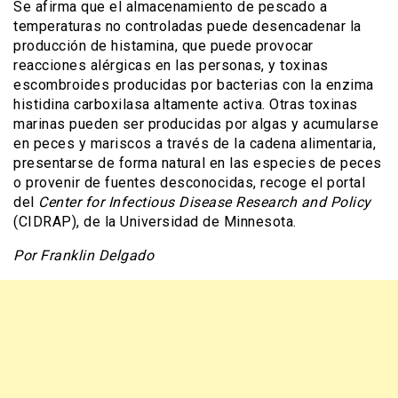
Se afirma que el almacenamiento de pescado a
temperaturas no controladas puede desencadenar la
producción de histamina, que puede provocar
reacciones alérgicas en las personas, y toxinas
escombroides producidas por bacterias con la enzima
histidina carboxilasa altamente activa. Otras toxinas
marinas pueden ser producidas por algas y acumularse
en peces y mariscos a través de la cadena alimentaria,
presentarse de forma natural en las especies de peces
o provenir de fuentes desconocidas, recoge el portal
del
Center for Infectious Disease Research and Policy
(CIDRAP), de la Universidad de Minnesota.
Por Franklin Delgado