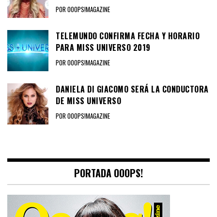
POR OOOPS!MAGAZINE
TELEMUNDO CONFIRMA FECHA Y HORARIO
PARA MISS UNIVERSO 2019
POR OOOPS!MAGAZINE
DANIELA DI GIACOMO SERÁ LA CONDUCTORA
DE MISS UNIVERSO
POR OOOPS!MAGAZINE
PORTADA OOOPS!