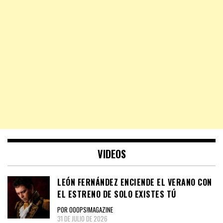
VIDEOS
LEÓN FERNÁNDEZ ENCIENDE EL VERANO CON
EL ESTRENO DE SOLO EXISTES TÚ
POR OOOPS!MAGAZINE
31 DE JULIO DE 2026