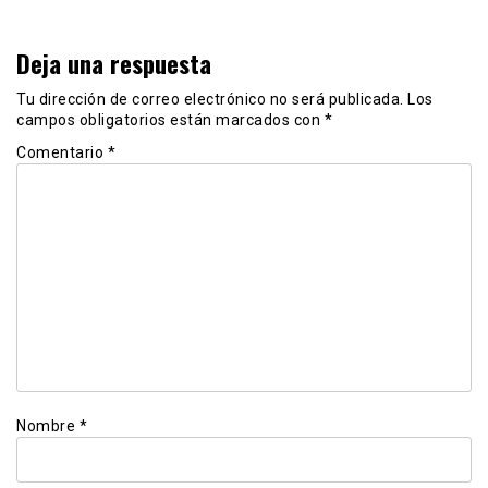
Deja una respuesta
Tu dirección de correo electrónico no será publicada.
Los
campos obligatorios están marcados con
*
Comentario
*
Nombre
*