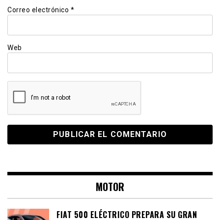
Correo electrónico
*
Web
MOTOR
FIAT 500 ELÉCTRICO PREPARA SU GRAN