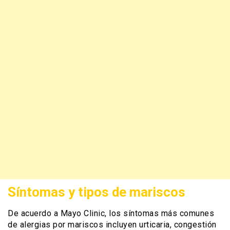
Síntomas y tipos de mariscos
De acuerdo a Mayo Clinic, los síntomas más comunes
de alergias por mariscos incluyen urticaria, congestión