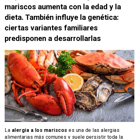
mariscos aumenta con la edad y la
dieta. También influye la genética:
ciertas variantes familiares
predisponen a desarrollarlas
La
alergia a los mariscos
es una de las alergias
alimentarias más comunes y suele persistir toda la