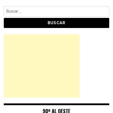
Buscar:
90º AL OESTE