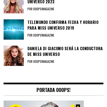
UNIVERSO 2023
POR OOOPS!MAGAZINE
TELEMUNDO CONFIRMA FECHA Y HORARIO
PARA MISS UNIVERSO 2019
POR OOOPS!MAGAZINE
DANIELA DI GIACOMO SERÁ LA CONDUCTORA
DE MISS UNIVERSO
POR OOOPS!MAGAZINE
PORTADA OOOPS!