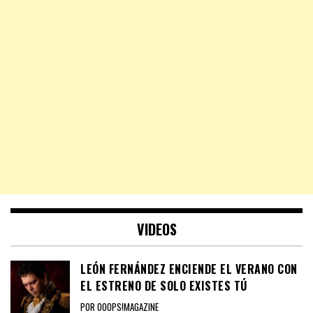
VIDEOS
LEÓN FERNÁNDEZ ENCIENDE EL VERANO CON
EL ESTRENO DE SOLO EXISTES TÚ
POR OOOPS!MAGAZINE