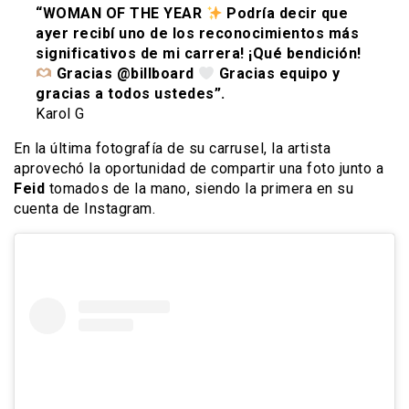
“WOMAN OF THE YEAR
Podría decir que
ayer recibí uno de los reconocimientos más
significativos de mi carrera! ¡Qué bendición!
Gracias @billboard
Gracias equipo y
gracias a todos ustedes”.
Karol G
En la última fotografía de su carrusel, la artista
aprovechó la oportunidad de compartir una foto junto a
Feid
tomados de la mano, siendo la primera en su
cuenta de Instagram.