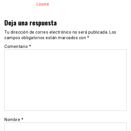
Louvre
Deja una respuesta
Tu dirección de correo electrónico no será publicada.
Los
campos obligatorios están marcados con
*
Comentario
*
Nombre
*