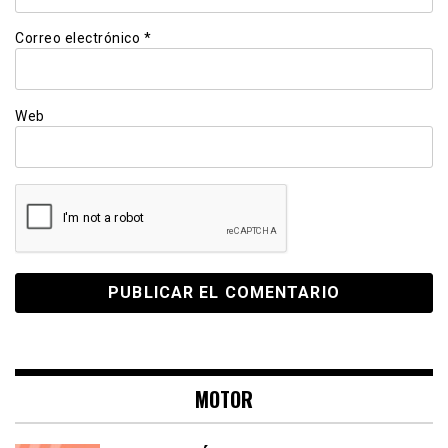
Correo electrónico
*
Web
MOTOR