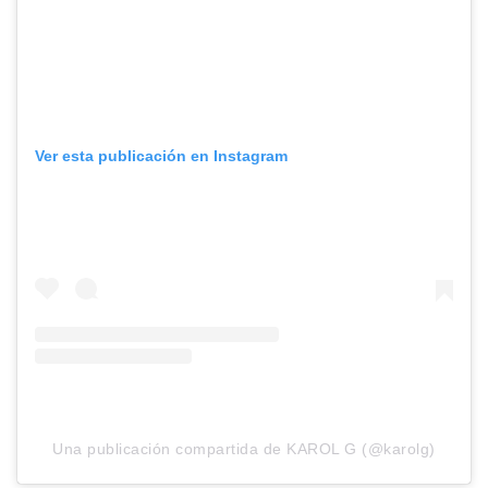
Ver esta publicación en Instagram
Una publicación compartida de KAROL G (@karolg)