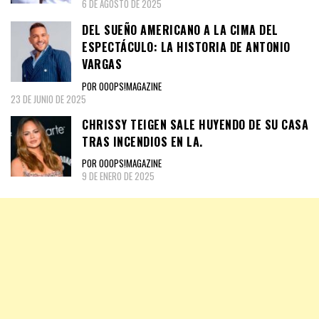
6 DE AGOSTO DE 2025
DEL SUEÑO AMERICANO A LA CIMA DEL
ESPECTÁCULO: LA HISTORIA DE ANTONIO
VARGAS
POR OOOPS!MAGAZINE
23 DE JUNIO DE 2025
CHRISSY TEIGEN SALE HUYENDO DE SU CASA
TRAS INCENDIOS EN LA.
POR OOOPS!MAGAZINE
9 DE ENERO DE 2025