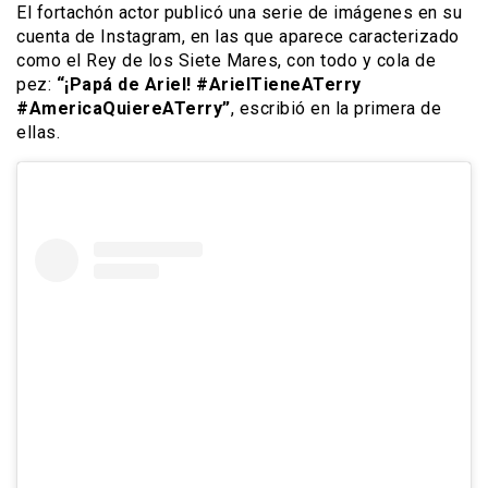
El fortachón actor publicó una serie de imágenes en su
cuenta de Instagram, en las que aparece caracterizado
como el Rey de los Siete Mares, con todo y cola de
pez:
“¡Papá de Ariel! #ArielTieneATerry
#AmericaQuiereATerry”
, escribió en la primera de
ellas.