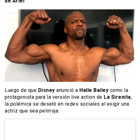
de Ariel
Luego de que
Disney
anunció a
Halle Bailey
como la
protagonista para la versión live action de
La Sirenita
,
la polémica se desató en redes sociales al exigir una
actriz que sea pelirroja.