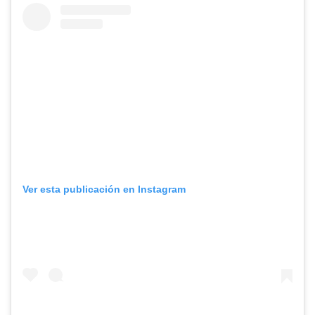
Ver esta publicación en Instagram