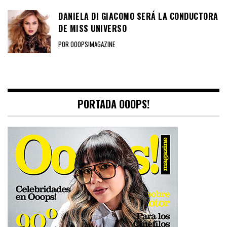
DANIELA DI GIACOMO SERÁ LA CONDUCTORA
DE MISS UNIVERSO
POR OOOPS!MAGAZINE
PORTADA OOOPS!