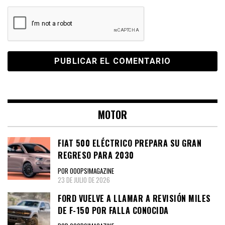
MOTOR
FIAT 500 ELÉCTRICO PREPARA SU GRAN
REGRESO PARA 2030
POR OOOPS!MAGAZINE
23 DE JULIO DE 2026
FORD VUELVE A LLAMAR A REVISIÓN MILES
DE F-150 POR FALLA CONOCIDA