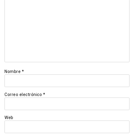
Nombre
*
Correo electrónico
*
Web