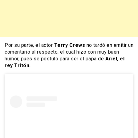
Por su parte, el actor
Terry Crews
no tardó en emitir un
comentario al respecto, el cual hizo con muy buen
humor, pues se postuló para ser el papá de
Ariel, el
rey Tritón.