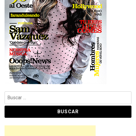
Buscar: