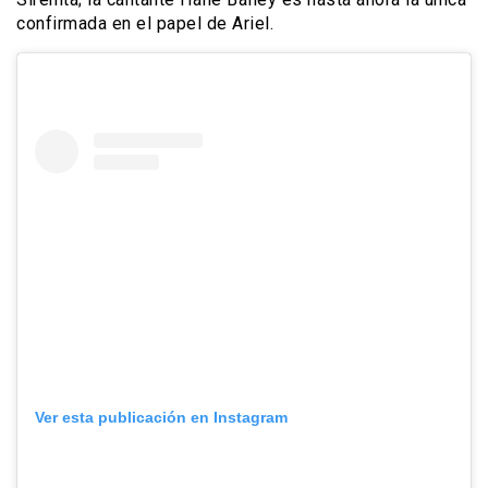
confirmada en el papel de Ariel.​
Ver esta publicación en Instagram