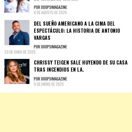
POR OOOPS!MAGAZINE
6 DE AGOSTO DE 2025
DEL SUEÑO AMERICANO A LA CIMA DEL
ESPECTÁCULO: LA HISTORIA DE ANTONIO
VARGAS
POR OOOPS!MAGAZINE
23 DE JUNIO DE 2025
CHRISSY TEIGEN SALE HUYENDO DE SU CASA
TRAS INCENDIOS EN LA.
POR OOOPS!MAGAZINE
9 DE ENERO DE 2025