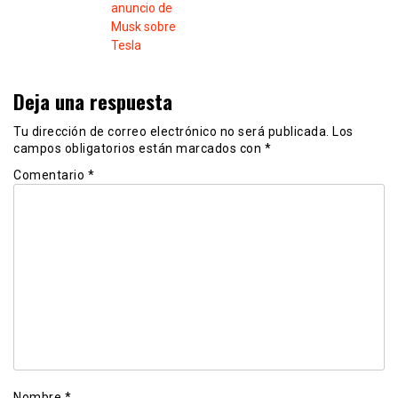
anuncio de
Musk sobre
Tesla
Deja una respuesta
Tu dirección de correo electrónico no será publicada.
Los
campos obligatorios están marcados con
*
Comentario
*
Nombre
*