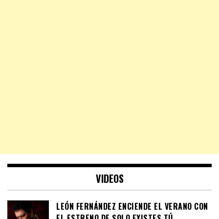
VIDEOS
LEÓN FERNÁNDEZ ENCIENDE EL VERANO CON
EL ESTRENO DE SOLO EXISTES TÚ