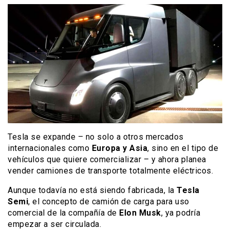
Tesla se expande – no solo a otros mercados
internacionales como
Europa y Asia
, sino en el tipo de
vehículos que quiere comercializar – y ahora planea
vender camiones de transporte totalmente eléctricos.
Aunque todavía no está siendo fabricada, la
Tesla
Semi
, el concepto de camión de carga para uso
comercial de la compañía de
Elon Musk
, ya podría
empezar a ser circulada.