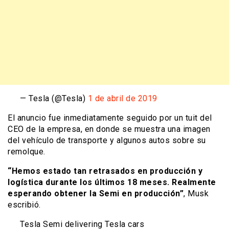
— Tesla (@Tesla)
1 de abril de 2019
El anuncio fue inmediatamente seguido por un tuit del
CEO de la empresa, en donde se muestra una imagen
del vehículo de transporte y algunos autos sobre su
remolque.
“Hemos estado tan retrasados en producción y
logística durante los últimos 18 meses. Realmente
esperando obtener la Semi en producción”
, Musk
escribió.
Tesla Semi delivering Tesla cars