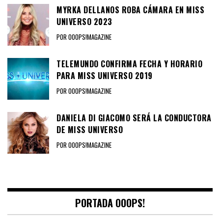
MYRKA DELLANOS ROBA CÁMARA EN MISS
UNIVERSO 2023
POR OOOPS!MAGAZINE
TELEMUNDO CONFIRMA FECHA Y HORARIO
PARA MISS UNIVERSO 2019
POR OOOPS!MAGAZINE
DANIELA DI GIACOMO SERÁ LA CONDUCTORA
DE MISS UNIVERSO
POR OOOPS!MAGAZINE
PORTADA OOOPS!