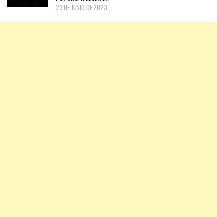
23 DE JUNIO DE 2023