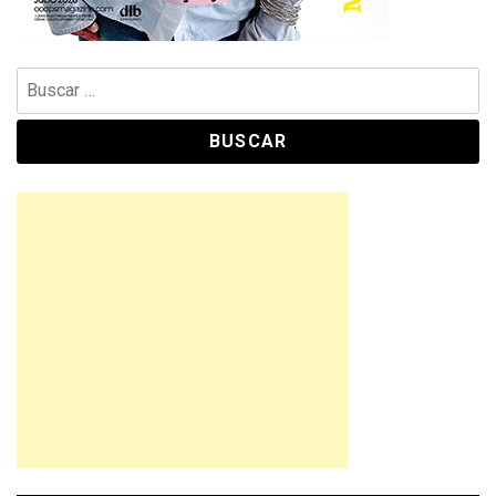
Buscar: