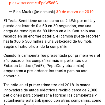
pic.twitter.com/ttEpcW5d8G
— Elon Musk (@elonmusk)
30 de marzo de 2019
El Tesla Semi tiene un consumo de 2 kWh por milla y
puede acelerar de 0 a 60 en 20 segundos, con una
carga de remolque de 80 libras en ella. Con solo una
recarga en su enorme batería, el camión puede recorrer
hasta 300 o 500 millas a una velocidad de 60 mph,
según el sitio oficial de la compañía.
Cuando la camioneta fue presentada por primera vez el
año pasado, las compañías más importantes de
Estados Unidos (FedEx, PepsiCo y otras más)
empezaron a pre-ordenar los trucks para su uso
comercial.
Tan sólo en el primer trimestre del 2018, la marca
innovadora de autos eléctricos recibió cerca de 2,000
peticiones para comenzar a fabricar las camionetas y
actualmente está trabajando con otras compañías, como