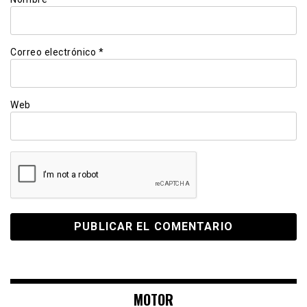
Correo electrónico
*
Web
MOTOR