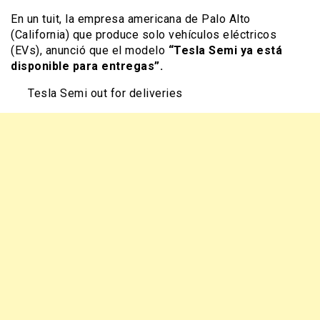
En un tuit, la empresa americana de Palo Alto
(California) que produce solo vehículos eléctricos
(EVs), anunció que el modelo
“Tesla Semi ya está
disponible para entregas”.
Tesla Semi out for deliveries