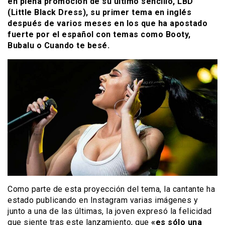
en plena promoción de su último sencillo, LBD
(Little Black Dress), su primer tema en inglés
después de varios meses en los que ha apostado
fuerte por el español con temas como Booty,
Bubalu o Cuando te besé.
Como parte de esta proyección del tema, la cantante ha
estado publicando en Instagram varias imágenes y
junto a una de las últimas, la joven expresó la felicidad
que siente tras este lanzamiento, que
«es sólo una