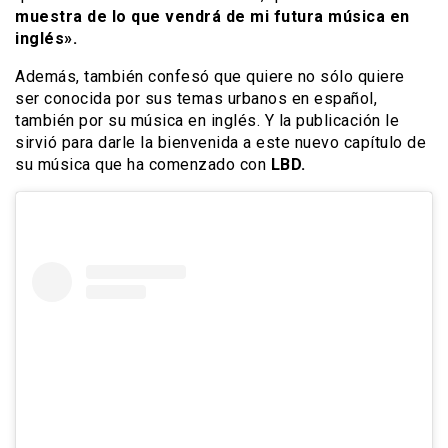
muestra de lo que vendrá de mi futura música en
inglés».
Además, también confesó que quiere no sólo quiere
ser conocida por sus temas urbanos en español,
también por su música en inglés. Y la publicación le
sirvió para darle la bienvenida a este nuevo capítulo de
su música que ha comenzado con
LBD.