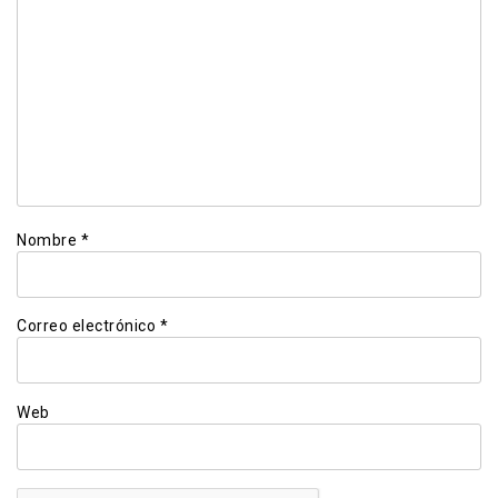
Nombre
*
Correo electrónico
*
Web