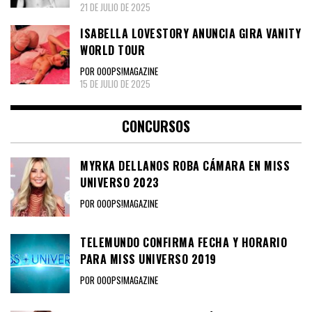
21 DE JULIO DE 2025
ISABELLA LOVESTORY ANUNCIA GIRA VANITY
WORLD TOUR
POR OOOPS!MAGAZINE
15 DE JULIO DE 2025
CONCURSOS
MYRKA DELLANOS ROBA CÁMARA EN MISS
UNIVERSO 2023
POR OOOPS!MAGAZINE
TELEMUNDO CONFIRMA FECHA Y HORARIO
PARA MISS UNIVERSO 2019
POR OOOPS!MAGAZINE