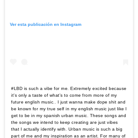
Ver esta publicación en Instagram
#LBD is such a vibe for me. Extremely excited because
it’s only a taste of what’s to come from more of my
future english music.. I just wanna make dope shit and
be known for my true self in my english music just like I
get to be in my spanish urban music. These songs and
the songs we intend to keep creating are just vibes
that I actually identify with. Urban music is such a big
part of me and my inspiration as an artist. For many of