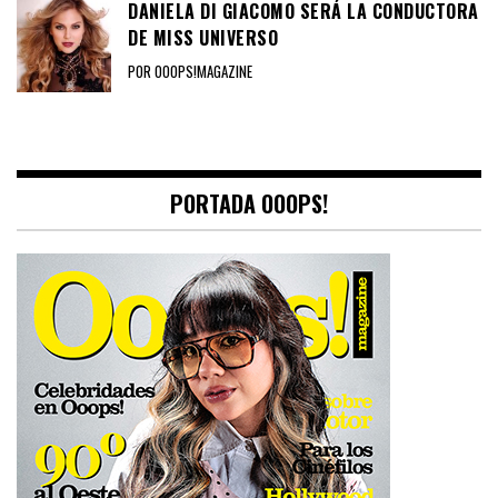
DANIELA DI GIACOMO SERÁ LA CONDUCTORA
DE MISS UNIVERSO
POR OOOPS!MAGAZINE
PORTADA OOOPS!