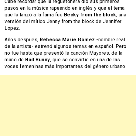
Cabe recordar que la reguetonera dio sus primeros
pasos en la música rapeando en inglés y que el tema
que la lanzó a la fama fue
Becky from the block
, una
versión del mítico Jenny from the block de Jennifer
Lopez.
Años después,
Rebecca Marie Gomez
-nombre real
de la artista- estrenó algunos temas en español. Pero
no fue hasta que presentó la canción Mayores, de la
mano de
Bad Bunny
, que se convirtió en una de las
voces femeninas más importantes del género urbano.