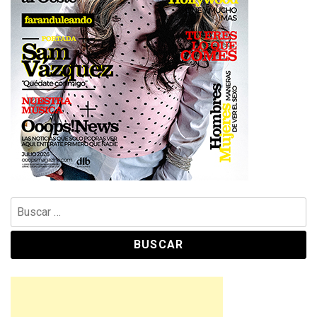
Buscar: