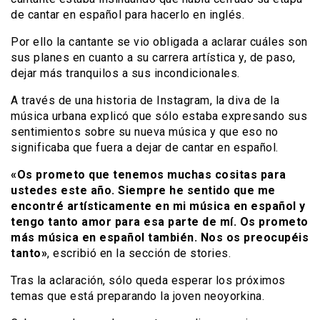
de cantar en español para hacerlo en inglés.
Por ello la cantante se vio obligada a aclarar cuáles son
sus planes en cuanto a su carrera artística y, de paso,
dejar más tranquilos a sus incondicionales.
A través de una historia de Instagram, la diva de la
música urbana explicó que sólo estaba expresando sus
sentimientos sobre su nueva música y que eso no
significaba que fuera a dejar de cantar en español.
«Os prometo que tenemos muchas cositas para
ustedes este año. Siempre he sentido que me
encontré artísticamente en mi música en español y
tengo tanto amor para esa parte de mí. Os prometo
más música en español también. Nos os preocupéis
tanto»
, escribió en la sección de stories.
Tras la aclaración, sólo queda esperar los próximos
temas que está preparando la joven neoyorkina.