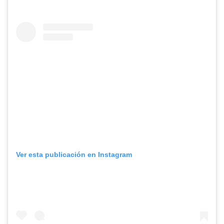
Ver esta publicación en Instagram