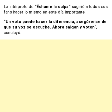
La intérprete de
“Échame la culpa”
sugirió a todos sus
fans hacer lo mismo en este día importante.
“Un voto puede hacer la diferencia, asegúrense de
que su voz se escuche. Ahora salgan y voten“
,
concluyó.