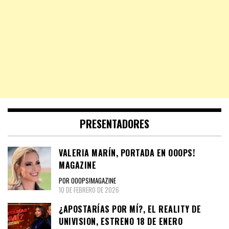
PRESENTADORES
VALERIA MARÍN, PORTADA EN OOOPS!
MAGAZINE
POR OOOPS!MAGAZINE
10 DE FEBRERO DE 2026
¿APOSTARÍAS POR MÍ?, EL REALITY DE
UNIVISION, ESTRENO 18 DE ENERO