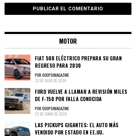
MOTOR
FIAT 500 ELÉCTRICO PREPARA SU GRAN
REGRESO PARA 2030
POR OOOPS!MAGAZINE
23 DE JULIO DE 2026
FORD VUELVE A LLAMAR A REVISIÓN MILES
DE F-150 POR FALLA CONOCIDA
POR OOOPS!MAGAZINE
22 DE JUNIO DE 2026
LAS PICKUPS GIGANTES: EL AUTO MÁS
VENDIDO POR ESTADO EN EE.UU.