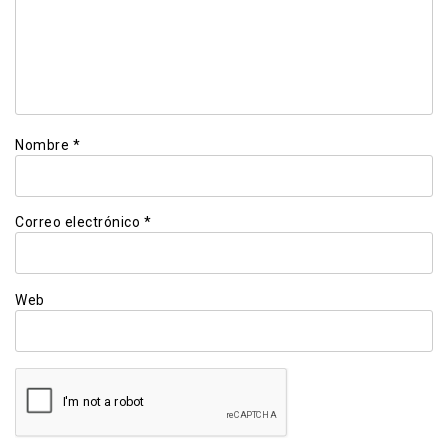
Nombre
*
Correo electrónico
*
Web