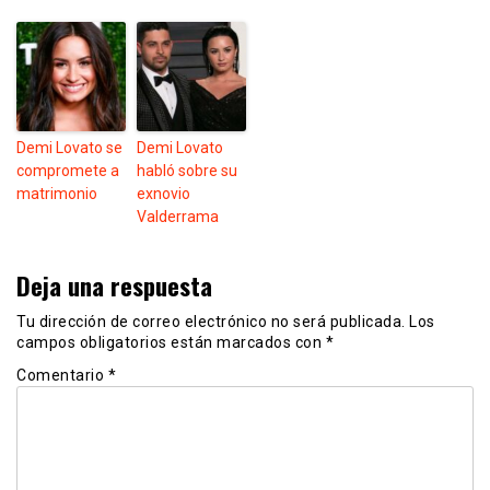
Demi Lovato se
Demi Lovato
compromete a
habló sobre su
matrimonio
exnovio
Valderrama
Deja una respuesta
Tu dirección de correo electrónico no será publicada.
Los
campos obligatorios están marcados con
*
Comentario
*