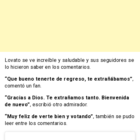
Lovato se ve increíble y saludable y sus seguidores se
lo hicieron saber en los comentarios.
“Que bueno tenerte de regreso, te extrañábamos”
,
comentó un fan.
“Gracias a Dios. Te extrañamos tanto. Bienvenida
de nuevo”
, escribió otro admirador.
“Muy feliz de verte bien y votando”
, también se pudo
leer entre los comentarios.