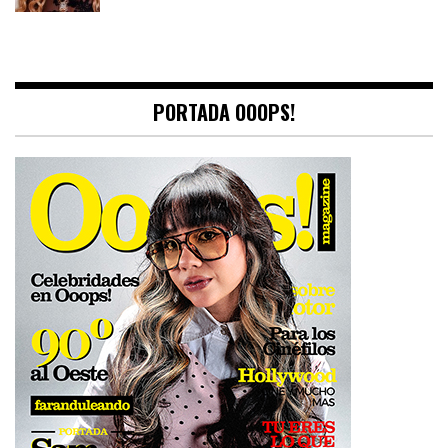
PORTADA OOOPS!