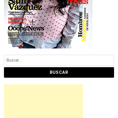
Buscar: