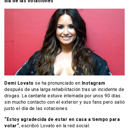
día de las votaciones
Demi Lovato
se ha pronunciado en
Instagram
después de una larga rehabilitación tras un incidente de
drogas. La cantante estuve internada por unos 90 días
sin mucho contacto con el exterior y sus fans pero salió
justo el día de las votaciones.
“Estoy agradecida de estar en casa a tiempo para
votar“
, escribió Lovato en la red social.