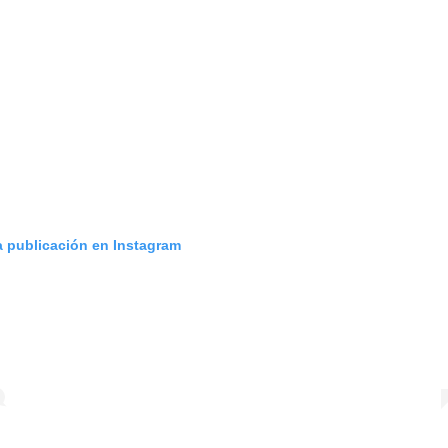
a publicación en Instagram