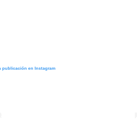
a publicación en Instagram